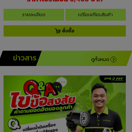
รายละเอียด
เปรียบเทียบสินค้า
สั่งซื้อ
ข่าว
สาร
ดูทั้งหมด