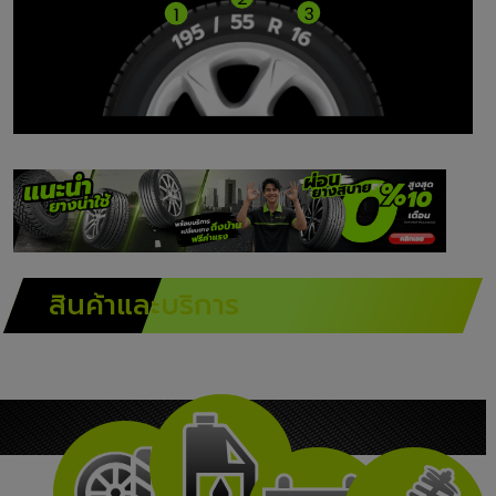
สินค้า
และบริการ