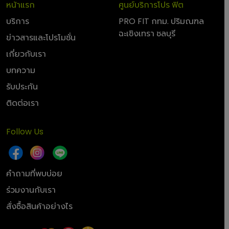
หน้าแรก
ศูนย์บริการโปร ฟิต
บริการ
PRO FIT กทม. ปริมณฑล
ฉะเชิงเทรา ชลบุรี
ข่าวสารและโปรโมชั่น
เกี่ยวกับเรา
บทความ
รับประกัน
ติดต่อเรา
Follow Us
คำถามที่พบบ่อย
ร่วมงานกับเรา
สั่งซื้อสินค้าอย่างไร