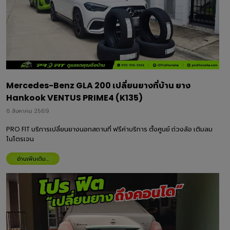
Mercedes-Benz GLA 200 เปลี่ยนยางที่บ้าน ยาง
Hankook VENTUS PRIME4 (K135)
6 สิงหาคม 2569
PRO FIT บริการเปลี่ยนยางนอกสถานที่ ฟรีค่าบริการ ตั้งศูนย์ ถ่วงล้อ เติมลม
ไนโตรเจน
อ่านเพิ่มเติม...