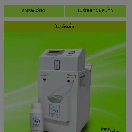
รายละเอียด
เปรียบเทียบสินค้า
สั่งซื้อ