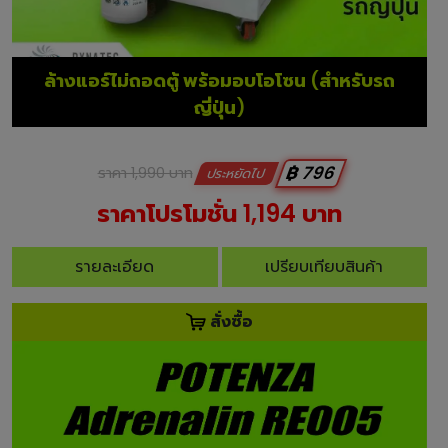
ล้างแอร์ไม่ถอดตู้ พร้อมอบโอโซน (สำหรับรถ
ญี่ปุ่น)
฿ 796
ราคา 1,990 บาท
ประหยัดไป
ราคาโปรโมชั่น 1,194 บาท
รายละเอียด
เปรียบเทียบสินค้า
สั่งซื้อ