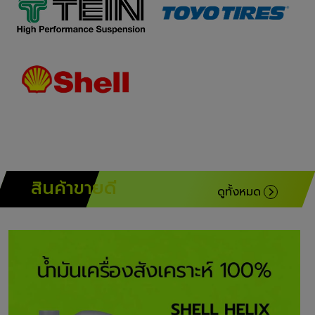
สินค้า
ขายดี
ดูทั้งหมด