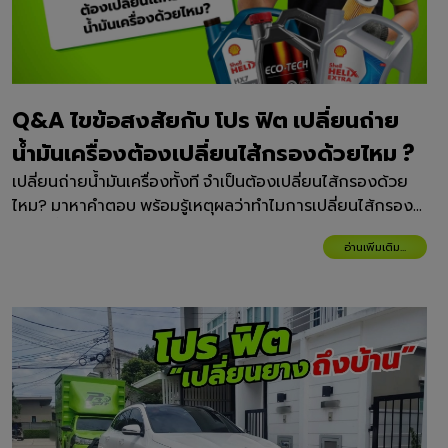
Q&A ไขข้อสงสัยกับ โปร ฟิต เปลี่ยนถ่าย
น้ำมันเครื่องต้องเปลี่ยนไส้กรองด้วยไหม ?
เปลี่ยนถ่ายน้ำมันเครื่องทั้งที จำเป็นต้องเปลี่ยนไส้กรองด้วย
ไหม? มาหาคำตอบ พร้อมรู้เหตุผลว่าทำไมการเปลี่ยนไส้กรอง
พร้อมน้ำมันเครื่องจึงสำคัญต่อการดูแลเครื่องยนต์
อ่านเพิ่มเติม...