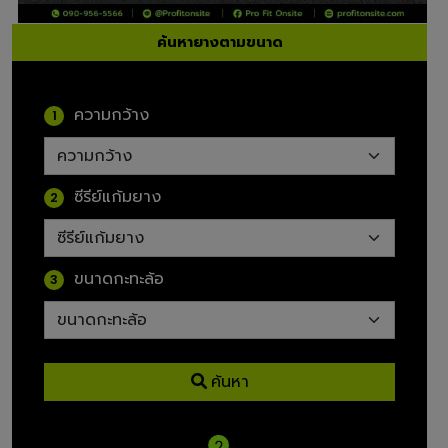
ค้นหายางตามขนาด
ความกว้าง
1
ซีรีย์แก้มยาง
2
ขนาดกะทะล้อ
3
ค้นหา