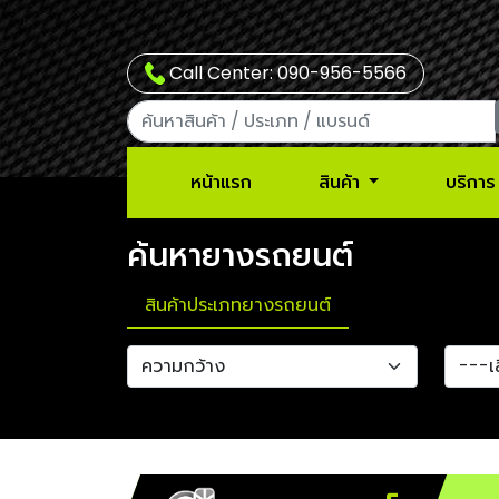
Call Center: 090-956-5566
หน้าแรก
สินค้า
บริการ
ค้นหายางรถยนต์
สินค้าประเภทยางรถยนต์