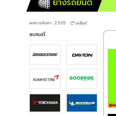
ยางรถยนต์
ผลการค้นหา : 2,525
เคลียร์
แบรนด์