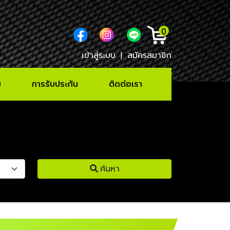
0
เข้าสู่ระบบ
|
สมัครสมาชิก
ม
การรับประกัน
ติดต่อเรา
ค้นหา