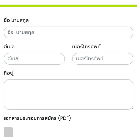
ชื่อ นามสกุล
อีเมล
เบอร์โทรศัพท์
ที่อยู่
เอกสารประกอบการสมัคร (PDF)