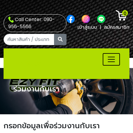
0
Call Center: 090-
956-5566
เข้าสู่ระบบ
|
สมัครสมาชิก
ร่วมงานกับเรา
กรอกข้อมูลเพื่อร่วมงานกับเรา