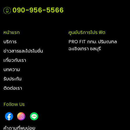
090-956-5566
หน้าแรก
ศูนย์บริการโปร ฟิต
บริการ
PRO FIT กทม. ปริมณฑล
ฉะเชิงเทรา ชลบุรี
ข่าวสารและโปรโมชั่น
เกี่ยวกับเรา
บทความ
รับประกัน
ติดต่อเรา
Follow Us
คำถามที่พบบ่อย