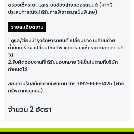
ตรวจเช็คระยะ และระบบช่วงล่างของรถยนต์ (หากมี
ประสบการณ์จะได้รับการพิจารณาเป็นพิเศษ)
รายละเอียดงาน
1.ดูแล/ซ่อมบำรุงรักษารถยนต์ เปลี่ยนยาง เปลี่ยนถ่าย
น้ำมันเครื่อง เปลี่ยนโช้คอัพ และตรวจเช็คระยะนอกสถานที่
ได้
2.รับผิดชอบงานที่ได้รับมอบหมาย ให้เป็นไปตามที่บริษัท
กำหนดไว้
สอบถามรับสมัครงานเพิ่มเติม โทร. 092-959-1425 (ฝ่าย
ทรัพยากรบุคคล)
จำนวน 2 อัตรา