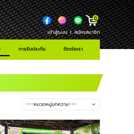
0
เข้าสู่ระบบ
|
สมัครสมาชิก
ม
การรับประกัน
ติดต่อเรา