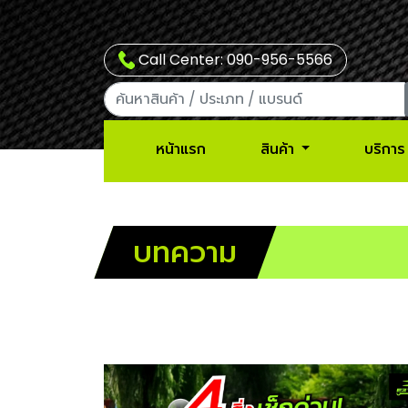
Call Center: 090-956-5566
หน้าแรก
สินค้า
บริการ
บท
ความ