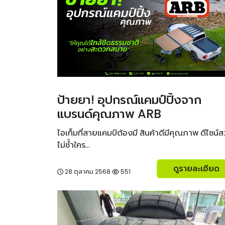
ป้ายยา! อุปกรณ์แคมป์ปิ้งจาก
แบรนด์คุณภาพ ARB
ไอเท็มที่สายแคมป์ต้องมี สินค้าดีมีคุณภาพ ดีไซน์
ไม่ซ้ำใคร...
ดูรายละเอียด
28 ตุลาคม 2568
551