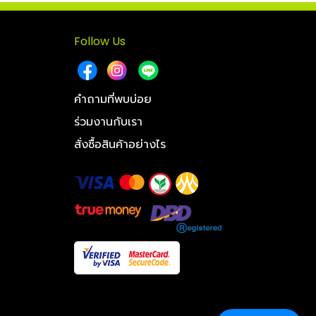
Follow Us
คำถามที่พบบ่อย
ร่วมงานกับเรา
สั่งซื้อสินค้าอย่างไร