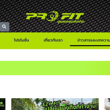
โปรโมชั่น
เกี่ยวกับเรา
ข่าวสารและบทควา