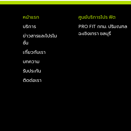
หน้าแรก
ศูนย์บริการโปร ฟิต
บริการ
PRO FIT กทม. ปริมณฑล
ฉะเชิงเทรา ชลบุรี
ข่าวสารและโปรโม
ชั่น
เกี่ยวกับเรา
บทความ
รับประกัน
ติดต่อเรา