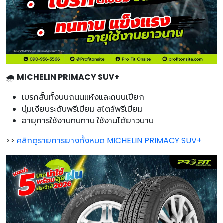
🌧️
MICHELIN PRIMACY SUV+
เบรกสั้นทั้งบนถนนแห้งและถนนเปียก
นุ่มเงียบระดับพรีเมียม สไตล์พรีเมียม
อายุการใช้งานทนทาน ใช้งานได้ยาวนาน
>>
คลิกดูรายการยางทั้งหมด MICHELIN PRIMACY SUV+