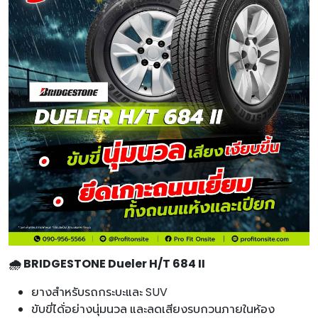
🌧️ BRIDGESTONE Dueler H/T 684 II
ยางสำหรับรถกระบะและ SUV
ขับขี่ได้่อย่างนุ่มนวล และลดเสียงรบกวนภายในห้อง