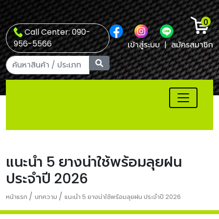
0
Call Center: 090-
956-5566
เข้าสู่ระบบ
|
สมัครสมาชิก
แนะนำ 5 ยางน่าใช้พร้อมลุยฝน
ประจำปี 2026
/
/
หน้าแรก
บทความ
แนะนำ 5 ยางน่าใช้พร้อมลุยฝน ประจำปี 2026