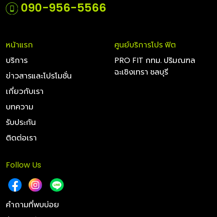
090-956-5566
หน้าแรก
ศูนย์บริการโปร ฟิต
บริการ
PRO FIT กทม. ปริมณฑล
ฉะเชิงเทรา ชลบุรี
ข่าวสารและโปรโมชั่น
เกี่ยวกับเรา
บทความ
รับประกัน
ติดต่อเรา
Follow Us
คำถามที่พบบ่อย