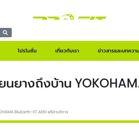
โปรโมชั่น
เกี่ยวกับเรา
ข่าวสารและบทควา
่ยนยางถึงบ้าน YOKOHAM
HAMA BluEarth-XT AE61 ฟรีค่าบริการ