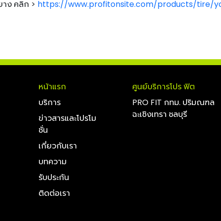
ยาง คลิก >
https://www.profitonsite.com/products/tire
หน้าแรก
ศูนย์บริการโปร ฟิต
บริการ
PRO FIT กทม. ปริมณฑล
ฉะเชิงเทรา ชลบุรี
ข่าวสารและโปรโม
ชั่น
เกี่ยวกับเรา
บทความ
รับประกัน
ติดต่อเรา