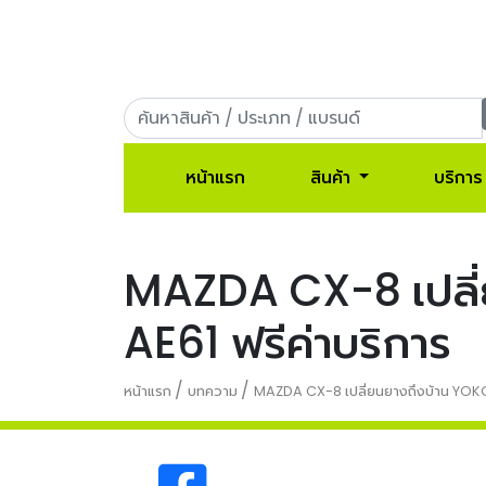
Call Center: 090-956-5566
หน้าแรก
สินค้า
บริการ
MAZDA CX-8 เปลี
AE61 ฟรีค่าบริการ
/
/
หน้าแรก
บทความ
MAZDA CX-8 เปลี่ยนยางถึงบ้าน YOKO