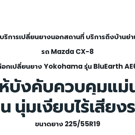
 บริการเปลี่ยนยางนอกสถานที่ บริการถึงบ้านย่
รถ Mazda CX-8
ลือกเปลี่ยนยาง Yokohama รุ่น BluEarth AE
ยให้บังคับควบคุมแม
อน นุ่มเงียบไร้เสีย
ขนาดยาง 225/55R19