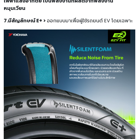
ไฟฟ้าแสงอาทิตย์ เป็นพลังงานที่ผลิตจากพลังงาน
หมุนเวียน
7.มีสัญลักษณ์ E+ >
ออกแบบมาเพื่อผู้ใช้รถยนต์ EV โดยเฉพาะ