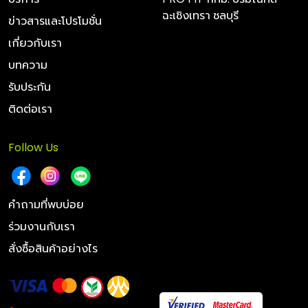
ฉะเชิงเทรา ชลบุรี
ข่าวสารและโปรโมชั่น
เกี่ยวกับเรา
บทความ
รับประกัน
ติดต่อเรา
Follow Us
คำถามที่พบบ่อย
ร่วมงานกับเรา
สั่งซื้อสินค้าอย่างไร