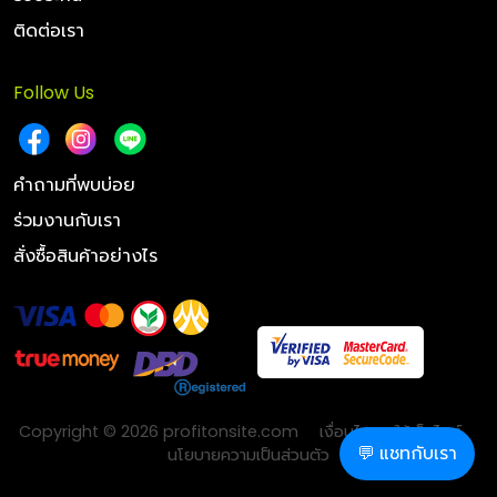
ติดต่อเรา
Follow Us
คำถามที่พบบ่อย
ร่วมงานกับเรา
สั่งซื้อสินค้าอย่างไร
Copyright © 2026 profitonsite.com
เงื่อนไขการใช้เว็บไซต์
💬 แชทกับเรา
นโยบายความเป็นส่วนตัว