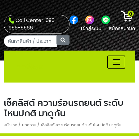
0
Call Center: 090-
956-5566
เข้าสู่ระบบ
|
สมัครสมาชิก
เช็คลิสต์ ความร้อนรถยนต์ ระดับ
ไหนปกติ มาดูกัน
/
/
หน้าแรก
บทความ
เช็คลิสต์ ความร้อนรถยนต์ ระดับไหนปกติ มาดูกัน