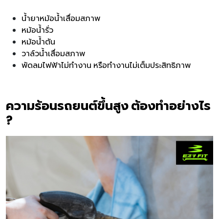
น้ำยาหม้อน้ำเสื่อมสภาพ
หม้อน้ำรั่ว
หม้อน้ำตัน
วาล์วน้ำเสื่อมสภาพ
พัดลมไฟฟ้าไม่ทำงาน หรือทำงานไม่เต็มประสิทธิภาพ
ความร้อนรถยนต์ขึ้นสูง ต้องทำอย่างไร
?