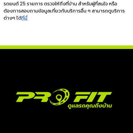
รถยนต์ 25 รายการ ตรวจให้ถึงที่บ้าน สำหรับผู้ที่สนใจ หรือ
ต้องการสอบถามข้อมูลเกี่ยวกับบริการอื่น ๆ สามารถดูบริการ
ต่างๆ ได้
ที่นี่