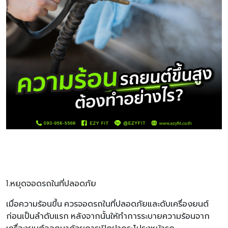
1.หยุดจอดรถในที่ปลอดภัย
เมื่อความร้อนขึ้น ควรจอดรถในที่ปลอดภัยและดับเครื่องยนต์
ก่อนเป็นลำดับแรก หลังจากนั้นให้ทำการระบายความร้อนจาก