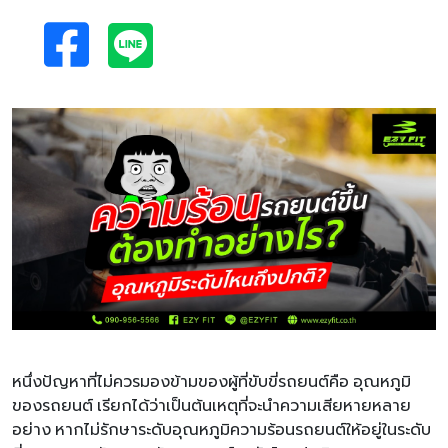
หนึ่งปัญหาที่ไม่ควรมองข้ามของผู้ที่ขับขี่รถยนต์คือ อุณหภูมิ
ของรถยนต์ เรียกได้ว่าเป็นต้นเหตุที่จะนำความเสียหายหลาย
อย่าง หากไม่รักษาระดับอุณหภูมิความร้อนรถยนต์ให้อยู่ในระดับ