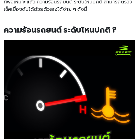
ที่พอเหมาะ แล้ว ความร้อนรถยนต์ ระดับไหนปกติ สามารถตรวจ
เช็คเบื้องต้นได้ด้วยตัวเองได้ง่าย ๆ ดังนี้
ความร้อนรถยนต์ ระดับไหนปกติ ?