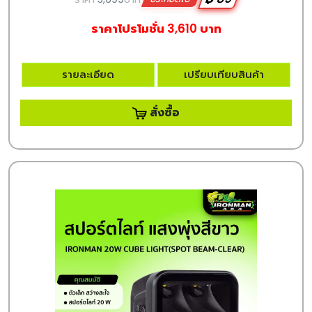
ราคาโปรโมชั่น 3,610 บาท
รายละเอียด
เปรียบเทียบสินค้า
สั่งซื้อ