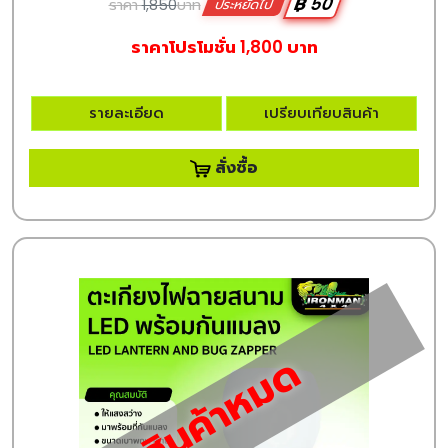
฿ 50
ราคา
1,850
บาท
ประหยัดไป
ราคาโปรโมชั่น 1,800 บาท
รายละเอียด
เปรียบเทียบสินค้า
สั่งซื้อ
สินค้าหมด