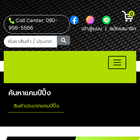
0
Call Center: 090-
956-5566
เข้าสู่ระบบ
|
สมัครสมาชิก
ค้นหาแคมป์ปิ้ง
สินค้าประเภทแคมป์ปิ้ง