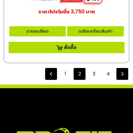
ราคาโปรโมชั่น 3,750 บาท
รายละเอียด
เปรียบเทียบสินค้า
สั่งซื้อ
1
2
3
4