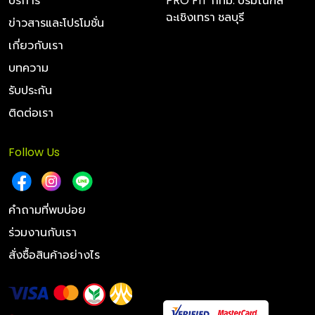
บริการ
PRO FIT กทม. ปริมณฑล
ฉะเชิงเทรา ชลบุรี
ข่าวสารและโปรโมชั่น
เกี่ยวกับเรา
บทความ
รับประกัน
ติดต่อเรา
Follow Us
คำถามที่พบบ่อย
ร่วมงานกับเรา
สั่งซื้อสินค้าอย่างไร