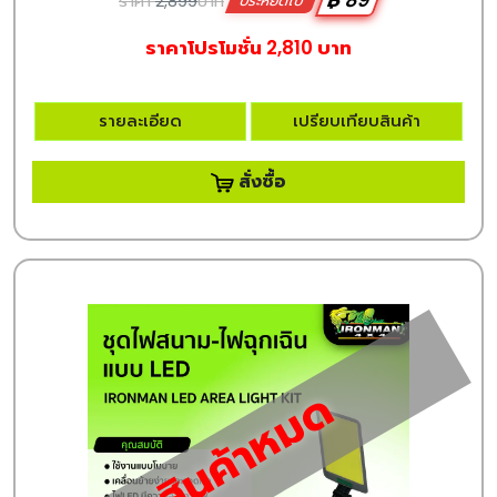
฿ 89
ราคา
2,899
บาท
ประหยัดไป
ราคาโปรโมชั่น 2,810 บาท
รายละเอียด
เปรียบเทียบสินค้า
สั่งซื้อ
สินค้าหมด