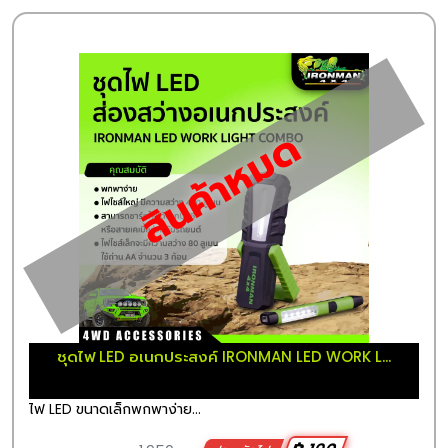
สินค้าหมด
ชุดไฟ LED อเนกประสงค์ IRONMAN LED WORK L...
ไฟ LED ขนาดเล็กพกพาง่าย...