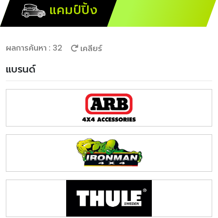
แคมป์ปิ้ง
ผลการค้นหา : 32
เคลียร์
แบรนด์