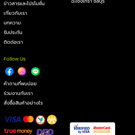
ฉะเชิงเทรา ชลบุรี
ข่าวสารและโปรโมชั่น
เกี่ยวกับเรา
บทความ
รับประกัน
ติดต่อเรา
Follow Us
คำถามที่พบบ่อย
ร่วมงานกับเรา
สั่งซื้อสินค้าอย่างไร