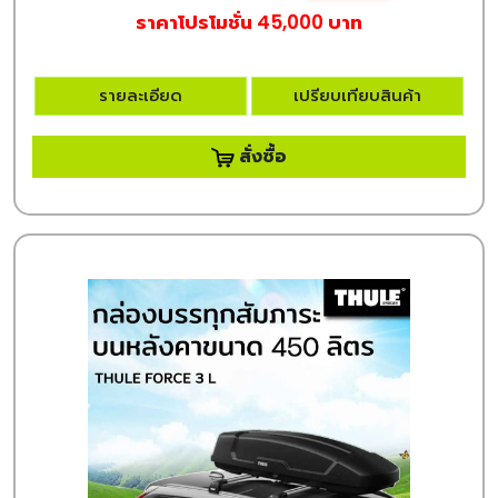
ราคาโปรโมชั่น 45,000 บาท
รายละเอียด
เปรียบเทียบสินค้า
สั่งซื้อ