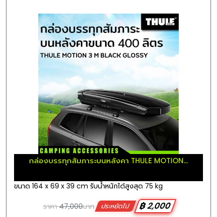
กล่องบรรทุกสัมภาระบนหลังคา THULE MOTION...
ขนาด 164 x 69 x 39 cm รับน้ำหนักได้สูงสุด 75 kg
฿ 2,000
ราคา
47,000
บาท
ประหยัดไป