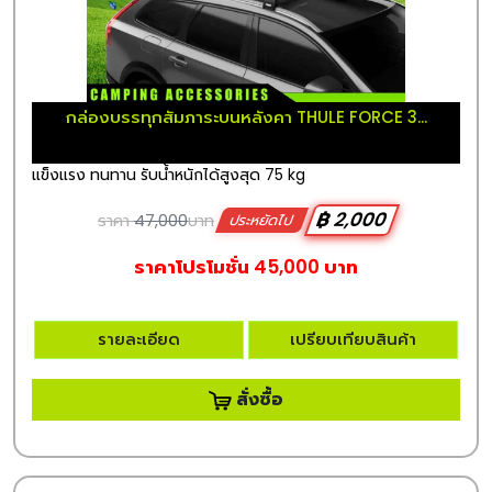
กล่องบรรทุกสัมภาระบนหลังคา THULE FORCE 3...
แข็งแรง ทนทาน รับน้ำหนักได้สูงสุด 75 kg
฿ 2,000
ราคา
47,000
บาท
ประหยัดไป
ราคาโปรโมชั่น 45,000 บาท
รายละเอียด
เปรียบเทียบสินค้า
สั่งซื้อ