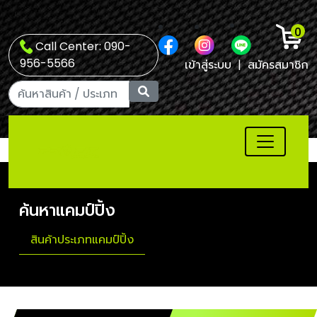
0
Call Center: 090-
956-5566
เข้าสู่ระบบ
|
สมัครสมาชิก
ค้นหาแคมป์ปิ้ง
สินค้าประเภทแคมป์ปิ้ง