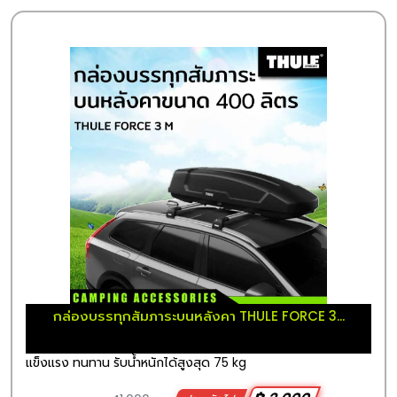
กล่องบรรทุกสัมภาระบนหลังคา THULE FORCE 3...
แข็งแรง ทนทาน รับน้ำหนักได้สูงสุด 75 kg