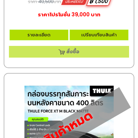
฿ 1,500
ราคา
40,500
บาท
ประหยัดไป
ราคาโปรโมชั่น 39,000 บาท
รายละเอียด
เปรียบเทียบสินค้า
สั่งซื้อ
สินค้าหมด