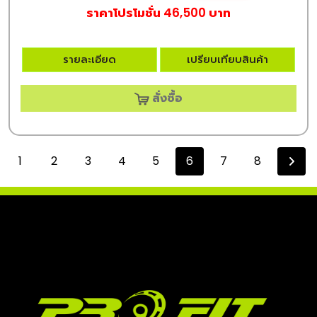
ราคาโปรโมชั่น 46,500 บาท
รายละเอียด
เปรียบเทียบสินค้า
สั่งซื้อ
1
2
3
4
5
6
7
8