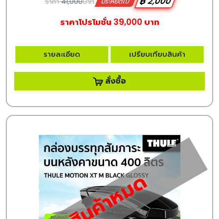
฿ 2,000
ราคา
41,000
บาท
ประหยัดไป
ราคาโปรโมชั่น 39,000 บาท
รายละเอียด
เปรียบเทียบสินค้า
สั่งซื้อ
สินค้าหมด