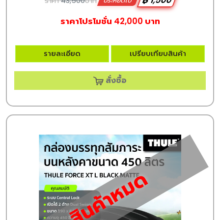
฿ 1,500
ราคา
43,500
บาท
ประหยัดไป
ราคาโปรโมชั่น 42,000 บาท
รายละเอียด
เปรียบเทียบสินค้า
สั่งซื้อ
สินค้าหมด