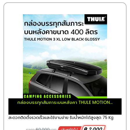
กล่องบรรทุกสัมภาระบนหลังคา THULE MOTION...
สะดวกติดตั้งรวดเร็วและใช้งานง่าย รับน้ำหนักได้สูงสุด 75 Kg
฿ 2,000
ราคา
60,000
บาท
ประหยัดไป