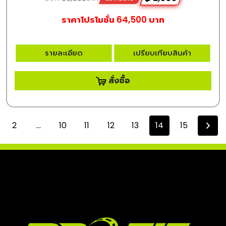
ราคาโปรโมชั่น 64,500 บาท
รายละเอียด
เปรียบเทียบสินค้า
สั่งซื้อ
2
...
10
11
12
13
14
15