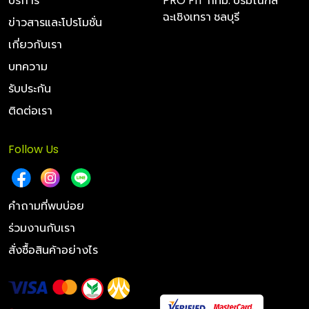
บริการ
PRO FIT กทม. ปริมณฑล
ฉะเชิงเทรา ชลบุรี
ข่าวสารและโปรโมชั่น
เกี่ยวกับเรา
บทความ
รับประกัน
ติดต่อเรา
Follow Us
คำถามที่พบบ่อย
ร่วมงานกับเรา
สั่งซื้อสินค้าอย่างไร