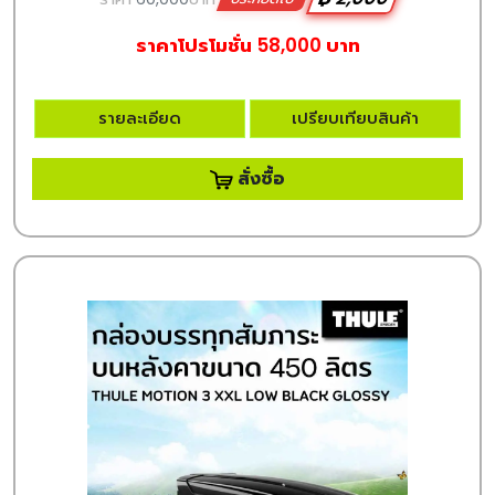
ราคาโปรโมชั่น 58,000 บาท
รายละเอียด
เปรียบเทียบสินค้า
สั่งซื้อ