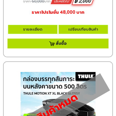
฿ 2,000
ราคา
50,000
บาท
ประหยัดไป
ราคาโปรโมชั่น 48,000 บาท
รายละเอียด
เปรียบเทียบสินค้า
สั่งซื้อ
สินค้าหมด