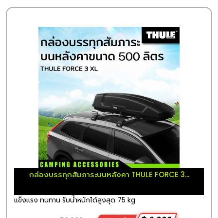
กล่องบรรทุกสัมภาระบนหลังคา THULE FORCE 3...
แข็งแรง ทนทาน รับน้ำหนักได้สูงสุด 75 kg