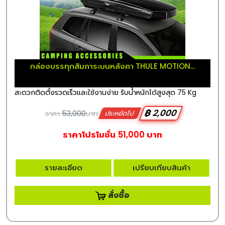
กล่องบรรทุกสัมภาระบนหลังคา THULE MOTION...
สะดวกติดตั้งรวดเร็วและใช้งานง่าย รับน้ำหนักได้สูงสุด 75 Kg
฿ 2,000
ราคา
53,000
บาท
ประหยัดไป
ราคาโปรโมชั่น 51,000 บาท
รายละเอียด
เปรียบเทียบสินค้า
สั่งซื้อ