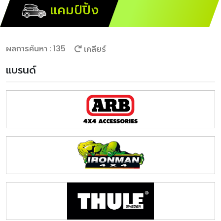
แคมป์ปิ้ง
ผลการค้นหา : 135
เคลียร์
แบรนด์