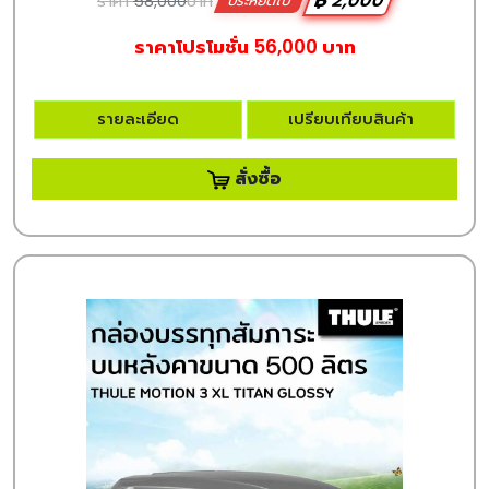
฿ 2,000
ราคา
58,000
บาท
ประหยัดไป
ราคาโปรโมชั่น 56,000 บาท
รายละเอียด
เปรียบเทียบสินค้า
สั่งซื้อ