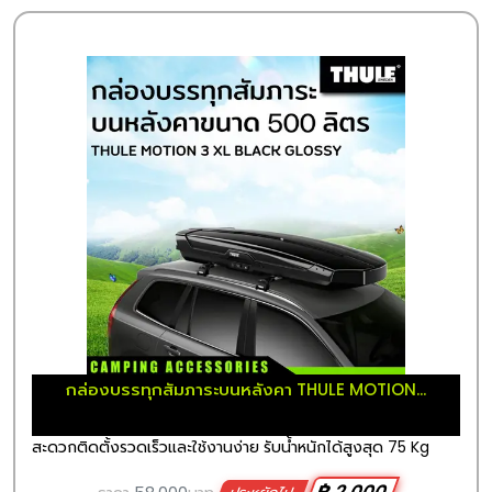
กล่องบรรทุกสัมภาระบนหลังคา THULE MOTION...
สะดวกติดตั้งรวดเร็วและใช้งานง่าย รับน้ำหนักได้สูงสุด 75 Kg