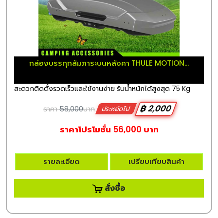
กล่องบรรทุกสัมภาระบนหลังคา THULE MOTION...
สะดวกติดตั้งรวดเร็วและใช้งานง่าย รับน้ำหนักได้สูงสุด 75 Kg
฿ 2,000
ราคา
58,000
บาท
ประหยัดไป
ราคาโปรโมชั่น 56,000 บาท
รายละเอียด
เปรียบเทียบสินค้า
สั่งซื้อ