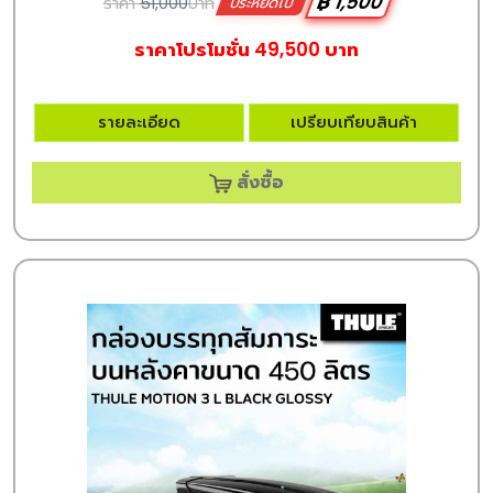
฿ 1,500
ราคา
51,000
บาท
ประหยัดไป
ราคาโปรโมชั่น 49,500 บาท
รายละเอียด
เปรียบเทียบสินค้า
สั่งซื้อ