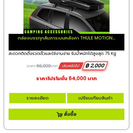
กล่องบรรทุกสัมภาระบนหลังคา THULE MOTION...
สะดวกติดตั้งรวดเร็วและใช้งานง่าย รับน้ำหนักได้สูงสุด 75 Kg
฿ 2,000
ราคา
66,000
บาท
ประหยัดไป
ราคาโปรโมชั่น 64,000 บาท
รายละเอียด
เปรียบเทียบสินค้า
สั่งซื้อ