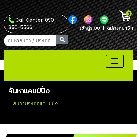
0
Call Center: 090-
956-5566
เข้าสู่ระบบ
|
สมัครสมาชิก
ค้นหาแคมป์ปิ้ง
สินค้าประเภทแคมป์ปิ้ง