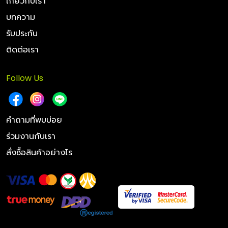
เกี่ยวกับเรา
บทความ
รับประกัน
ติดต่อเรา
Follow Us
คำถามที่พบบ่อย
ร่วมงานกับเรา
สั่งซื้อสินค้าอย่างไร