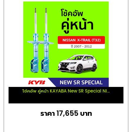
โช้คอัพ คู่หน้า KAYABA New SR Special NI...
ราคา 17,655 บาท