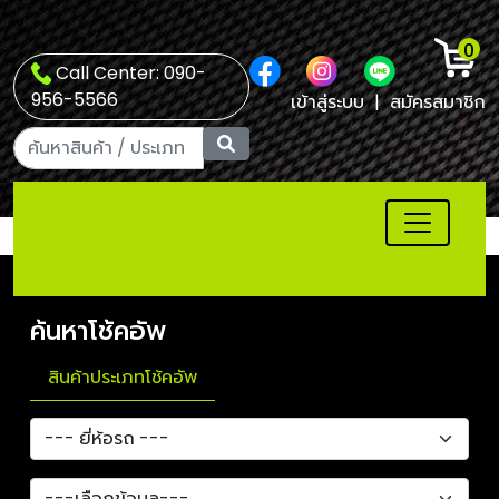
0
Call Center: 090-
956-5566
เข้าสู่ระบบ
|
สมัครสมาชิก
ค้นหาโช้คอัพ
สินค้าประเภทโช้คอัพ