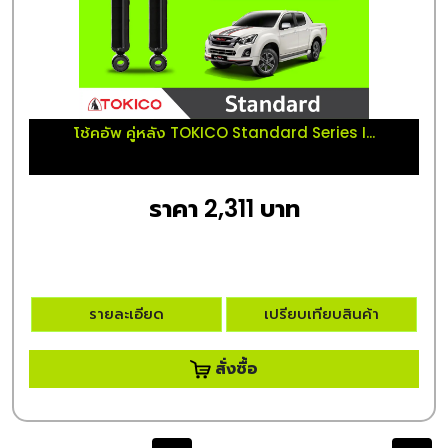
โช้คอัพ คู่หลัง TOKICO Standard Series I...
ราคา 2,311 บาท
รายละเอียด
เปรียบเทียบสินค้า
สั่งซื้อ