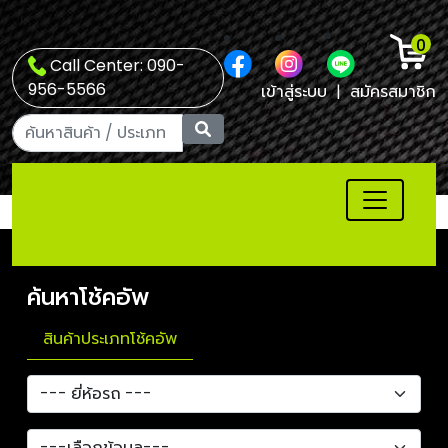
0
Call Center: 090-
956-5566
เข้าสู่ระบบ
|
สมัครสมาชิก
ค้นหาโช้คอัพ
สินค้าประเภทโช้คอัพ