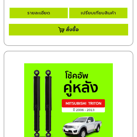
รายละเอียด
เปรียบเทียบสินค้า
สั่งซื้อ