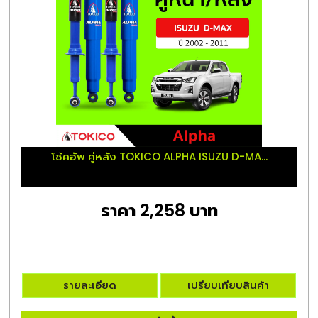
โช้คอัพ คู่หลัง TOKICO ALPHA ISUZU D-MA...
ราคา 2,258 บาท
รายละเอียด
เปรียบเทียบสินค้า