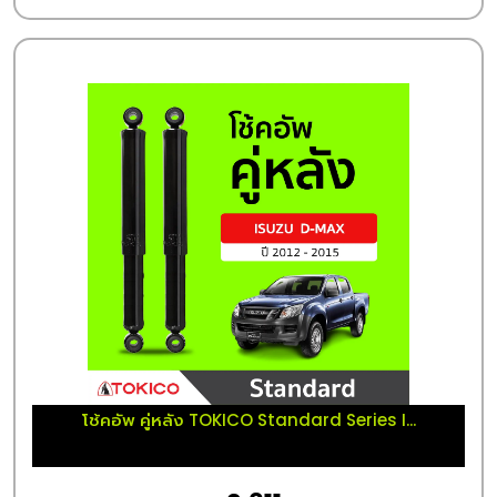
โช้คอัพ คู่หลัง TOKICO Standard Series I...