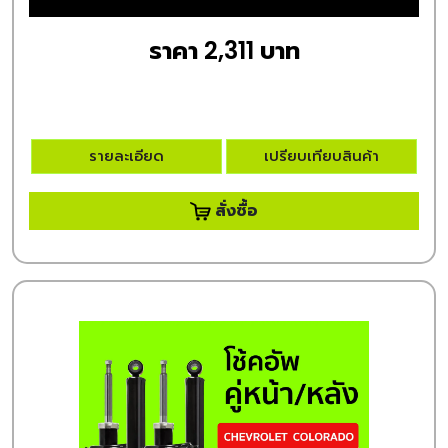
ราคา 2,311 บาท
รายละเอียด
เปรียบเทียบสินค้า
สั่งซื้อ