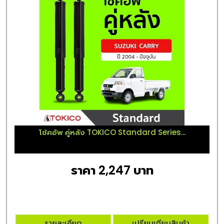
โช้คอัพ คู่หลัง TOKICO Standard Series...
ราคา 2,247 บาท
รายละเอียด
เปรียบเทียบสินค้า