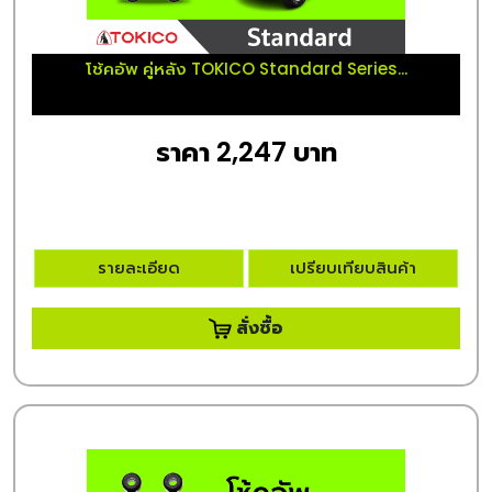
โช้คอัพ คู่หลัง TOKICO Standard Series...
ราคา 2,247 บาท
รายละเอียด
เปรียบเทียบสินค้า
สั่งซื้อ