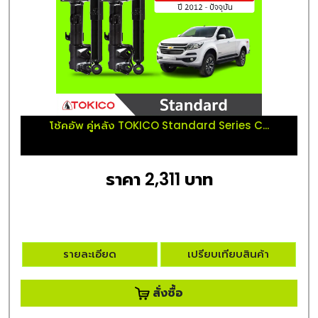
โช้คอัพ คู่หลัง TOKICO Standard Series C...
ราคา 2,311 บาท
รายละเอียด
เปรียบเทียบสินค้า
สั่งซื้อ