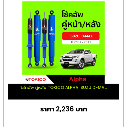
โช้คอัพ คู่หลัง TOKICO ALPHA ISUZU D-MA...
ราคา 2,236 บาท