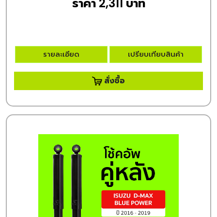
ราคา 2,311 บาท
รายละเอียด
เปรียบเทียบสินค้า
สั่งซื้อ