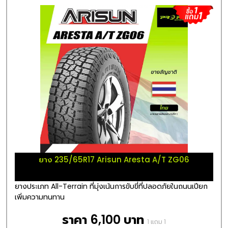
ยาง 235/65R17 Arisun Aresta A/T ZG06
ยางประเภท All-Terrain ที่มุ่งเน้นการขับขี่ที่ปลอดภัยในถนนเปียก
เพิ่มความทนทาน
ราคา 6,100 บาท
1 แถม 1