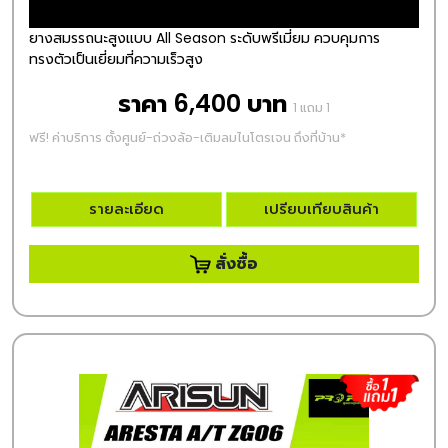
ยางสมรรถนะสูงแบบ All Season ระดับพรีเมี่ยม ควบคุมการ
ทรงตัวเป็นเยี่ยมที่ความเร็วสูง
ราคา 6,400 บาท
1 แถม 1
ฟรี! ค่าบริการ ตั้งศูนย์-ถ่วงล้อ-เติมลมไนโตรเจน ถึงที่บ้าน*
รายละเอียด
เปรียบเทียบสินค้า
สั่งซื้อ