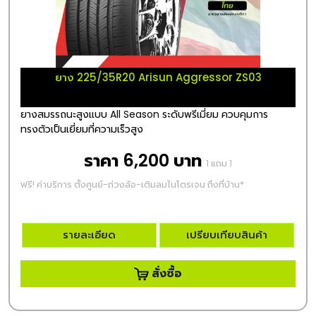
ยาง 225/35R20 Arisun Aggressor ZS03
ยางสมรรถนะสูงแบบ All Season ระดับพรีเมี่ยม ควบคุมการ
ทรงตัวเป็นเยี่ยมที่ความเร็วสูง
ราคา 6,200 บาท
1 แถม 1
ฟรี! ค่าบริการ ตั้งศูนย์-ถ่วงล้อ-เติมลมไนโตรเจน ถึงที่บ้าน*
รายละเอียด
เปรียบเทียบสินค้า
สั่งซื้อ