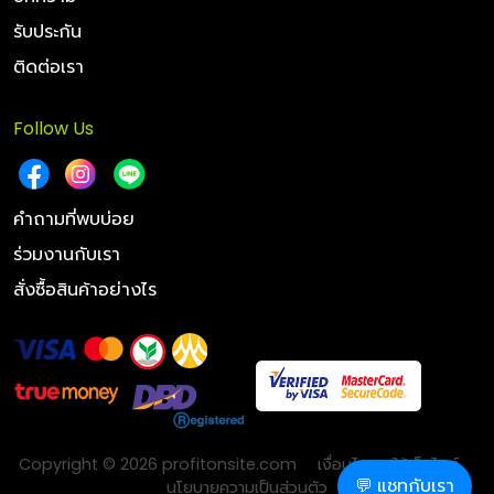
รับประกัน
ติดต่อเรา
Follow Us
คำถามที่พบบ่อย
ร่วมงานกับเรา
สั่งซื้อสินค้าอย่างไร
Copyright © 2026 profitonsite.com
เงื่อนไขการใช้เว็บไซต์
💬 แชทกับเรา
นโยบายความเป็นส่วนตัว