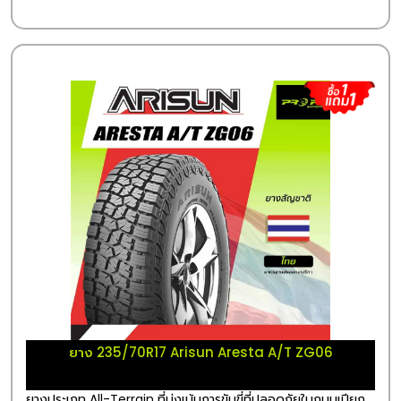
ยาง 235/70R17 Arisun Aresta A/T ZG06
ยางประเภท All-Terrain ที่มุ่งเน้นการขับขี่ที่ปลอดภัยในถนนเปียก