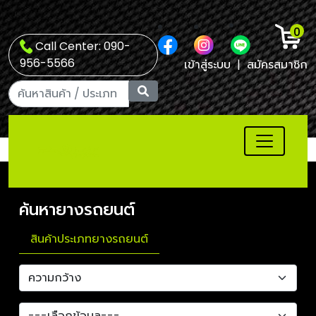
0
Call Center: 090-
956-5566
เข้าสู่ระบบ
|
สมัครสมาชิก
ค้นหายางรถยนต์
สินค้าประเภทยางรถยนต์