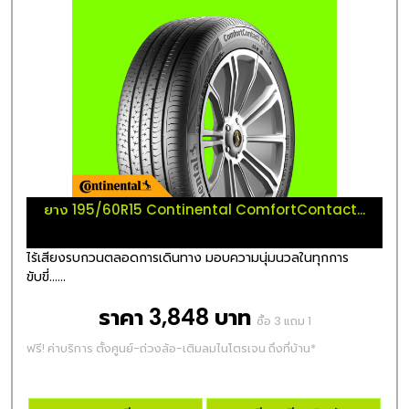
ยาง 195/60R15 Continental ComfortContact...
ไร้เสียงรบกวนตลอดการเดินทาง มอบความนุ่มนวลในทุกการ
ขับขี่......
ราคา 3,848 บาท
ซื้อ 3 แถม 1
ฟรี! ค่าบริการ ตั้งศูนย์-ถ่วงล้อ-เติมลมไนโตรเจน ถึงที่บ้าน*