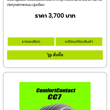
ต่อทุกสภาพถนน นุ่มเงียบ
ราคา 3,700 บาท
รายละเอียด
เปรียบเทียบสินค้า
สั่งซื้อ