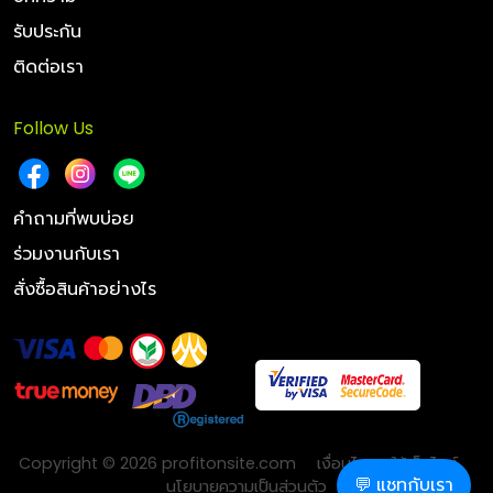
รับประกัน
ติดต่อเรา
Follow Us
คำถามที่พบบ่อย
ร่วมงานกับเรา
สั่งซื้อสินค้าอย่างไร
Copyright © 2026 profitonsite.com
เงื่อนไขการใช้เว็บไซต์
💬 แชทกับเรา
นโยบายความเป็นส่วนตัว