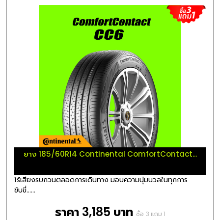
ยาง 185/60R14 Continental ComfortContact...
ไร้เสียงรบกวนตลอดการเดินทาง มอบความนุ่มนวลในทุกการ
ขับขี่......
ราคา 3,185 บาท
ซื้อ 3 แถม 1