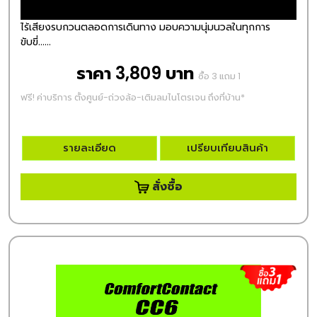
ไร้เสียงรบกวนตลอดการเดินทาง มอบความนุ่มนวลในทุกการ
ขับขี่......
ราคา 3,809 บาท
ซื้อ 3 แถม 1
ฟรี! ค่าบริการ ตั้งศูนย์-ถ่วงล้อ-เติมลมไนโตรเจน ถึงที่บ้าน*
รายละเอียด
เปรียบเทียบสินค้า
สั่งซื้อ