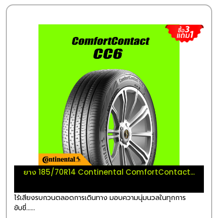
ยาง 185/70R14 Continental ComfortContact...
ไร้เสียงรบกวนตลอดการเดินทาง มอบความนุ่มนวลในทุกการ
ขับขี่......