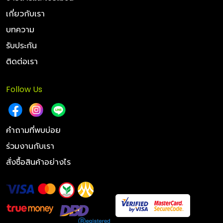
เกี่ยวกับเรา
บทความ
รับประกัน
ติดต่อเรา
Follow Us
คำถามที่พบบ่อย
ร่วมงานกับเรา
สั่งซื้อสินค้าอย่างไร