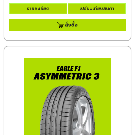
รายละเอียด
เปรียบเทียบสินค้า
สั่งซื้อ