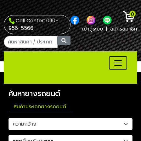
0
Call Center: 090-
956-5566
เข้าสู่ระบบ
|
สมัครสมาชิก
ค้นหายางรถยนต์
สินค้าประเภทยางรถยนต์