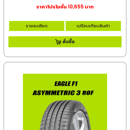
ราคาโปรโมชั่น 10,655 บาท
รายละเอียด
เปรียบเทียบสินค้า
สั่งซื้อ