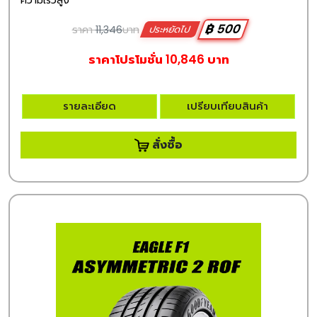
฿ 500
ราคา
11,346
บาท
ประหยัดไป
ราคาโปรโมชั่น 10,846 บาท
รายละเอียด
เปรียบเทียบสินค้า
สั่งซื้อ