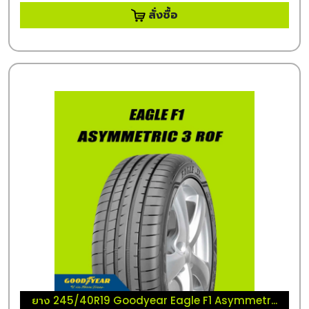
สั่งซื้อ
ยาง 245/40R19 Goodyear Eagle F1 Asymmetr...