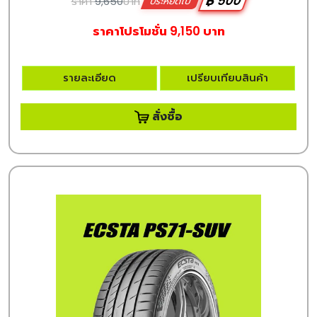
฿ 500
ราคา
9,650
บาท
ประหยัดไป
ราคาโปรโมชั่น 9,150 บาท
รายละเอียด
เปรียบเทียบสินค้า
สั่งซื้อ