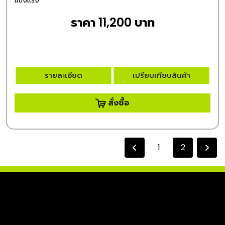
ราคา 11,200 บาท
รายละเอียด
เปรียบเทียบสินค้า
สั่งซื้อ
1
2