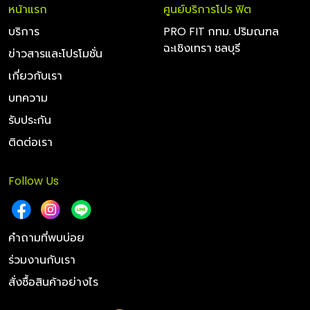
หน้าแรก
ศูนย์บริการโปร ฟิต
บริการ
PRO FIT กทม. ปริมณฑล
ฉะเชิงเทรา ชลบุรี
ข่าวสารและโปรโมชั่น
เกี่ยวกับเรา
บทความ
รับประกัน
ติดต่อเรา
Follow Us
คำถามที่พบบ่อย
ร่วมงานกับเรา
สั่งซื้อสินค้าอย่างไร