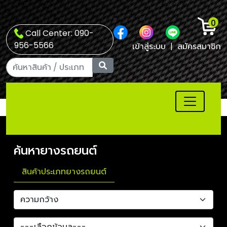
0
Call Center: 090-
956-5566
เข้าสู่ระบบ
|
สมัครสมาชิก
ค้นหายางรถยนต์
สินค้าประเภทยางรถยนต์