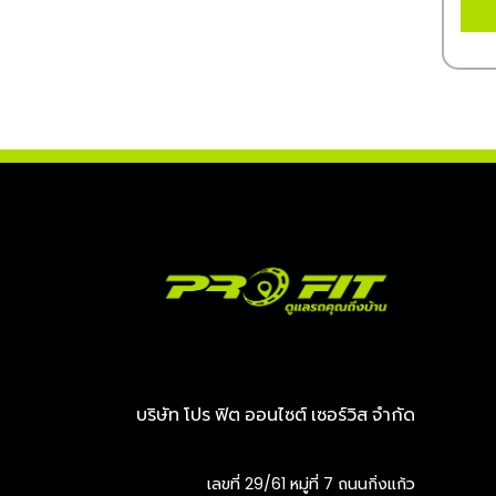
บริษัท โปร ฟิต ออนไซต์ เซอร์วิส จำกัด
เลขที่ 29/61 หมู่ที่ 7 ถนนกิ่งแก้ว