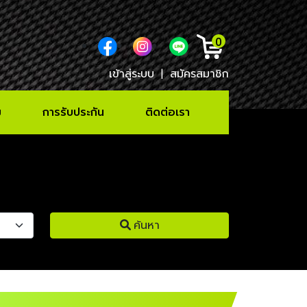
0
เข้าสู่ระบบ
|
สมัครสมาชิก
ม
การรับประกัน
ติดต่อเรา
ค้นหา