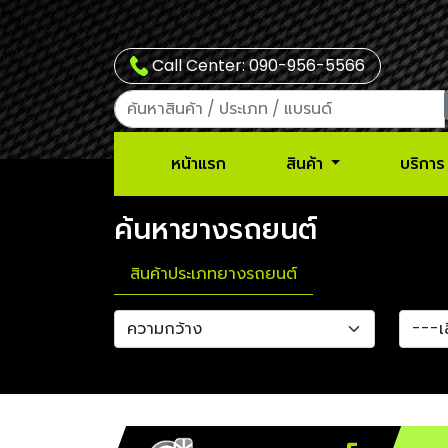
Call Center: 090-956-5566
หน้าแรก
สินค้า
บริการ
ค้นหายางรถยนต์
สินค้าประเภทยางรถยนต์