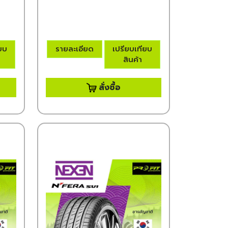
ียบ
รายละเอียด
เปรียบเทียบ
สินค้า
สั่งซื้อ