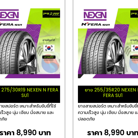
 275/30R19 NEXEN N FERA
ยาง 255/35R20 NEXEN
SU1
FERA SU1
ยสปอร์ต เหมาะสำหรับขับขี่ที่ใช้
ยางสายสปอร์ต เหมาะสำหรับขับขี่ที
ร็วสูง นุ่ม เงียบ นั่งสบาย และ
ความเร็วสูง นุ่ม เงียบ นั่งสบาย 
ภัย
ปลอดภัย
ราคา 8,990 บาท
ราคา 8,990 บา