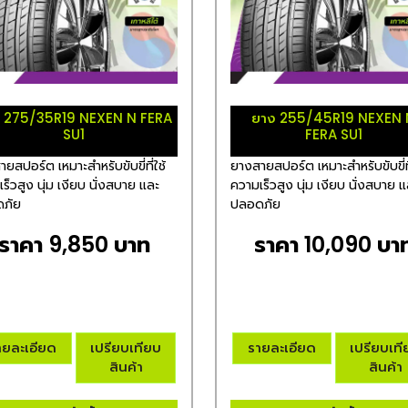
 275/35R19 NEXEN N FERA
ยาง 255/45R19 NEXEN 
SU1
FERA SU1
ยสปอร์ต เหมาะสำหรับขับขี่ที่ใช้
ยางสายสปอร์ต เหมาะสำหรับขับขี่ที
ร็วสูง นุ่ม เงียบ นั่งสบาย และ
ความเร็วสูง นุ่ม เงียบ นั่งสบาย 
ภัย
ปลอดภัย
ราคา 9,850 บาท
ราคา 10,090 บา
ายละเอียด
เปรียบเทียบ
รายละเอียด
เปรียบเท
สินค้า
สินค้า