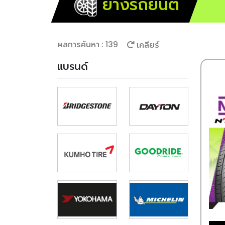
ยางรถยนต์
ผลการค้นหา : 139
เคลียร์
แบรนด์