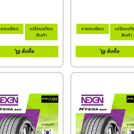
ายละเอียด
เปรียบเทียบ
รายละเอียด
เปรียบเท
สินค้า
สินค้า
สั่งซื้อ
สั่งซื้อ