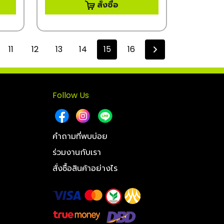
สั่งซื้อ
11
12
13
14
15
16
Follow Us
คำถามที่พบบ่อย
ร่วมงานกับเรา
สั่งซื้อสินค้าอย่างไร