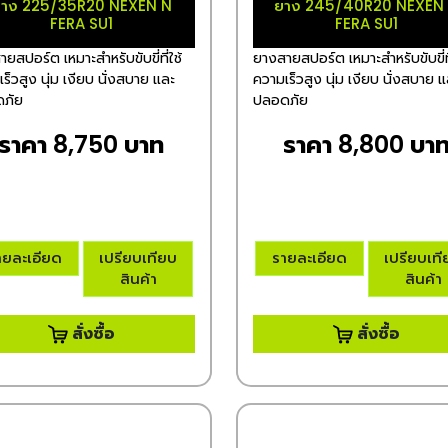
าง 225/35R20 NEXEN N
ยาง 245/40R20 NEXEN
FERA SU1
FERA SU1
ยสปอร์ต เหมาะสำหรับขับขี่ที่ใช้
ยางสายสปอร์ต เหมาะสำหรับขับขี่ที
ร็วสูง นุ่ม เงียบ นั่งสบาย และ
ความเร็วสูง นุ่ม เงียบ นั่งสบาย 
ภัย
ปลอดภัย
ราคา 8,750 บาท
ราคา 8,800 บา
ายละเอียด
เปรียบเทียบ
รายละเอียด
เปรียบเท
สินค้า
สินค้า
สั่งซื้อ
สั่งซื้อ