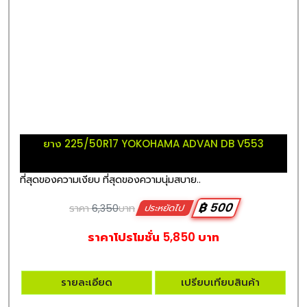
ยาง 225/50R17 YOKOHAMA ADVAN DB V553
ที่สุดของความเงียบ ที่สุดของความนุ่มสบาย..
฿ 500
ราคา
6,350
บาท
ประหยัดไป
ราคาโปรโมชั่น 5,850 บาท
รายละเอียด
เปรียบเทียบสินค้า