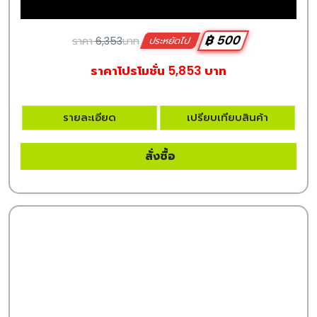
฿ 500
ราคา
6,353
บาท
ประหยัดไป
ราคาโปรโมชั่น 5,853 บาท
รายละเอียด
เปรียบเทียบสินค้า
สั่งซื้อ