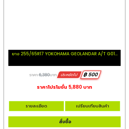
ยาง 255/65R17 YOKOHAMA GEOLANDAR A/T G01...
฿ 500
ราคา
6,380
บาท
ประหยัดไป
ราคาโปรโมชั่น 5,880 บาท
รายละเอียด
เปรียบเทียบสินค้า
สั่งซื้อ