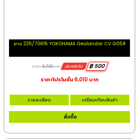
ยาง 235/70R16 YOKOHAMA Geolandar CV G058
฿ 500
ราคา
6,510
บาท
ประหยัดไป
ราคาโปรโมชั่น 6,010 บาท
รายละเอียด
เปรียบเทียบสินค้า
สั่งซื้อ