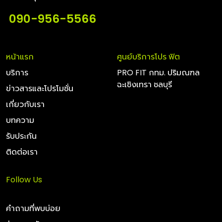
090-956-5566
หน้าแรก
ศูนย์บริการโปร ฟิต
บริการ
PRO FIT กทม. ปริมณฑล
ฉะเชิงเทรา ชลบุรี
ข่าวสารและโปรโมชั่น
เกี่ยวกับเรา
บทความ
รับประกัน
ติดต่อเรา
Follow Us
คำถามที่พบบ่อย