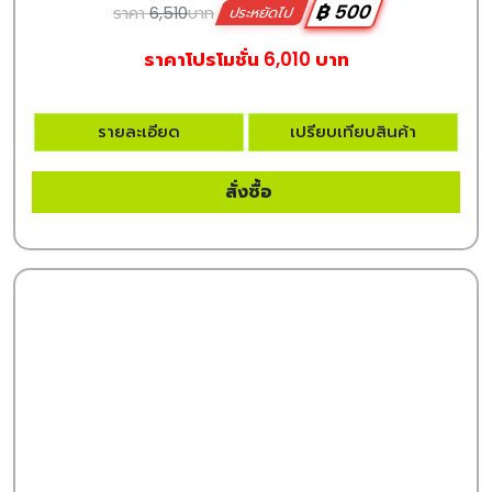
฿ 500
ราคา
6,510
บาท
ประหยัดไป
ราคาโปรโมชั่น 6,010 บาท
รายละเอียด
เปรียบเทียบสินค้า
สั่งซื้อ