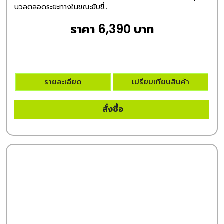
นวลตลอดระยะทางในขณะขับขี่..
ราคา 6,390 บาท
รายละเอียด
เปรียบเทียบสินค้า
สั่งซื้อ