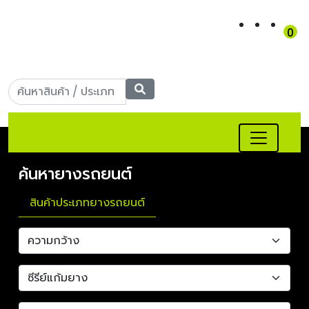
0
เข้าสู่ระบบ
|
สมัครสมาชิก
Call Center: 090-956-
5566
ค้นหายางรถยนต์
สินค้าประเภทยางรถยนต์