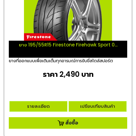
ยาง 195/55R15 Firestone Firehawk Sport 0...
ยางที่ออกแบบเพื่อเติมเต็มทุกอารมณ์การขับขี่สไตล์สปอร์ต
ราคา 2,490 บาท
รายละเอียด
เปรียบเทียบสินค้า
สั่งซื้อ