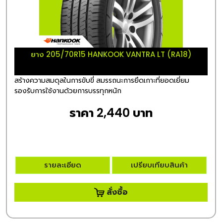
ยาง 205/70R15 HANKOOK VANTRA LT (RA18)
สร้างความสมดุลในการขับขี่ สมรรถนะการยึดเกาะที่ยอดเยี่ยม
รองรับการใช้งานด้วยการบรรทุกหนัก
ราคา 2,440 บาท
รายละเอียด
เปรียบเทียบสินค้า
สั่งซื้อ