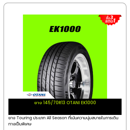
ยาง 145/70R13 OTANI EK1000
ยาง Touring ประเภท All Season ที่เน้นความนุ่มสบายในการเดิน
ทางเป็นพิเศษ