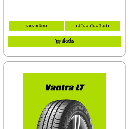
รายละเอียด
เปรียบเทียบสินค้า
สั่งซื้อ