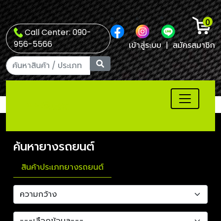
0
Call Center: 090-
956-5566
เข้าสู่ระบบ
|
สมัครสมาชิก
ค้นหายางรถยนต์
สินค้าประเภทยางรถยนต์