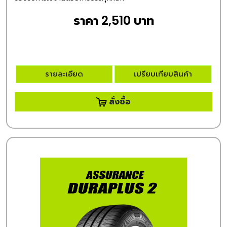
ราคา 2,510 บาท
รายละเอียด
เปรียบเทียบสินค้า
สั่งซื้อ