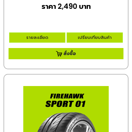
ราคา 2,490 บาท
รายละเอียด
เปรียบเทียบสินค้า
สั่งซื้อ