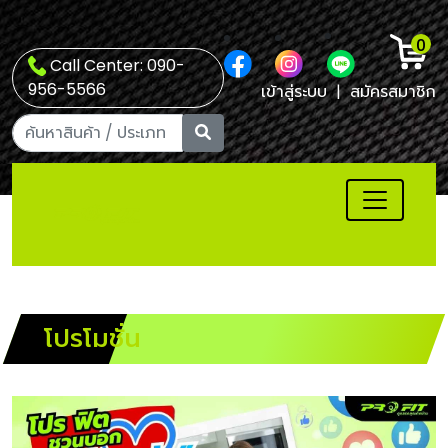
0
Call Center: 090-
956-5566
เข้าสู่ระบบ
|
สมัครสมาชิก
โปรโมชั่น