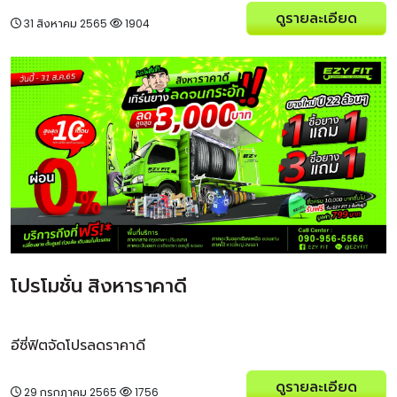
ดูรายละเอียด
31 สิงหาคม 2565
1904
โปรโมชั่น สิงหาราคาดี
อีซี่ฟิตจัดโปรลดราคาดี
ดูรายละเอียด
29 กรกฎาคม 2565
1756