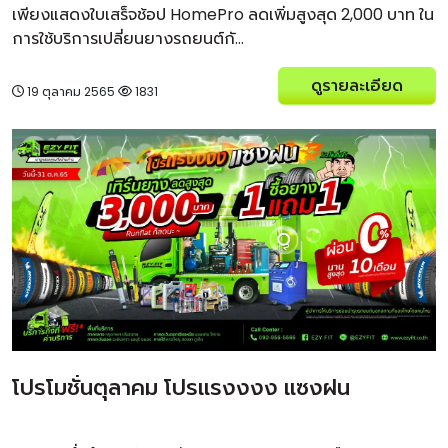
เพียงแสดงใบเสร็จช้อป HomePro ลดเพิ่มสูงสุด 2,000 บาท ใน
การใช้บริการเปลี่ยนยางรถยนต์กั...
ดูรายละเอียด
19 ตุลาคม 2565
1831
โปรโมชั่นตุลาคม โปรแรงงงง แซงฝน