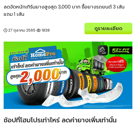
ลดจัดหนักเทิร์นยางสูงสุด 3,000 บาท ซื้อยางรถยนต์ 3 เส้น
แถม 1 เส้น
ดูรายละเอียด
27 ตุลาคม 2565
1838
ช้อปที่โฮมโปรเท่าไหร่ ลดค่ายางเพิ่มเท่านั้น