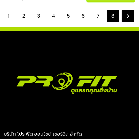
1
2
3
4
5
6
7
8
บริษัท โปร ฟิต ออนไซต์ เซอร์วิส จำกัด