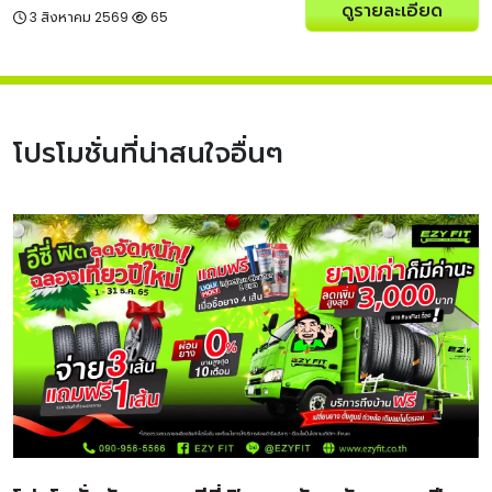
ดูรายละเอียด
3 สิงหาคม 2569
65
โปรโมชั่นที่น่าสนใจอื่นๆ