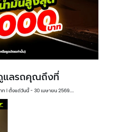
ูแลรถคุณถึงที่
ท l ตั้งแต่วันนี้ - 30 เมษายน 2569.....