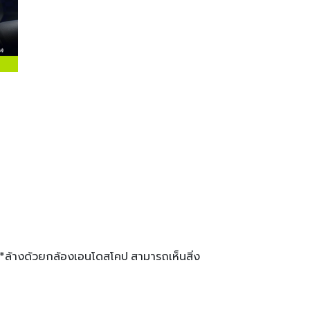
*ล้างด้วยกล้องเอนโดสโคป สามารถเห็นสิ่ง