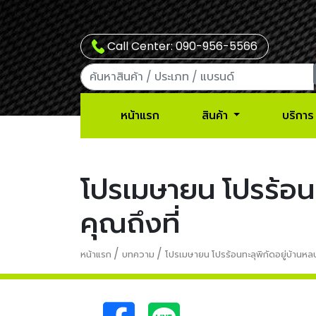
Call Center: 090-956-5566
หน้าแรก
สินค้า
บริการ
โปรเมษายน โปรร้อน
คุณถึงที่
/
/
หน้าแรก
บทความ
โปรเมษายน โปรร้อนทะลุพิกัดอยู่บ้านหล