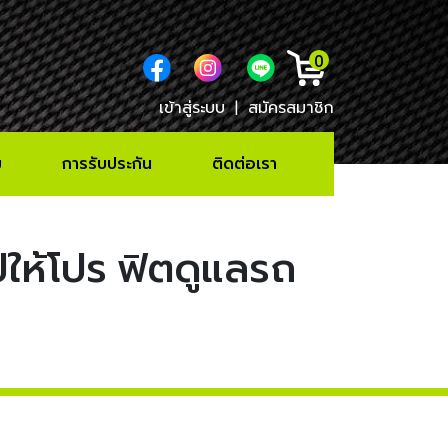
0
เข้าสู่ระบบ
|
สมัครสมาชิก
ม
การรับประกัน
ติดต่อเรา
ให้โปร ฟิตดูแลรถ