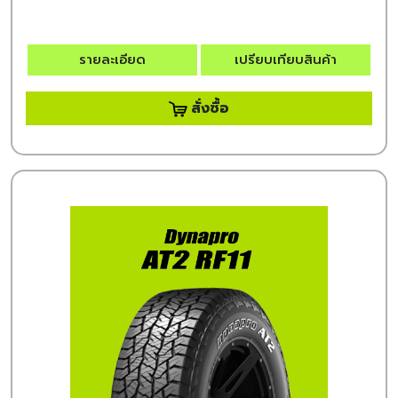
รายละเอียด
เปรียบเทียบสินค้า
สั่งซื้อ