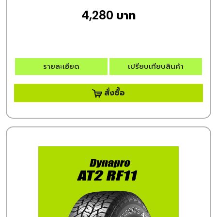
4,280 บาท
รายละเอียด
เปรียบเทียบสินค้า
สั่งซื้อ