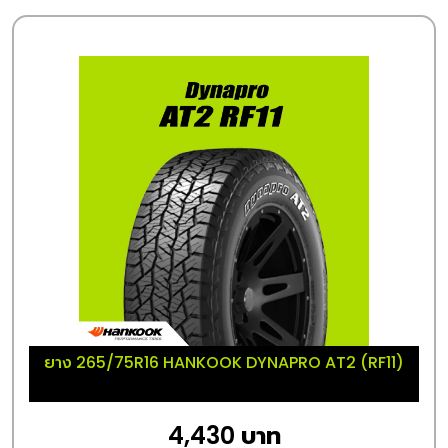
ยาง 265/75R16 HANKOOK DYNAPRO AT2 (RF11)
4,430 บาท