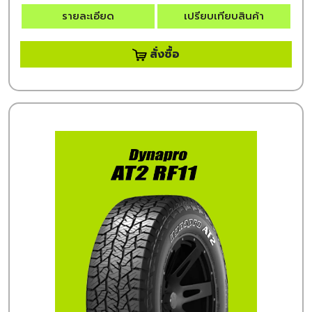
รายละเอียด
เปรียบเทียบสินค้า
สั่งซื้อ