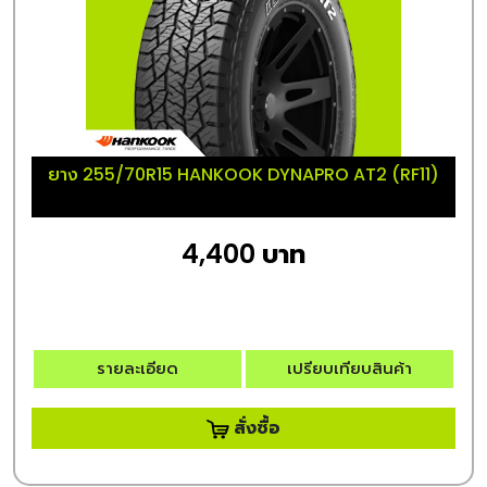
ยาง 255/70R15 HANKOOK DYNAPRO AT2 (RF11)
4,400 บาท
รายละเอียด
เปรียบเทียบสินค้า
สั่งซื้อ