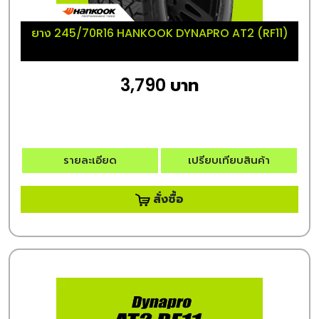
ยาง 245/70R16 HANKOOK DYNAPRO AT2 (RF11)
3,790 บาท
รายละเอียด
เปรียบเทียบสินค้า
สั่งซื้อ