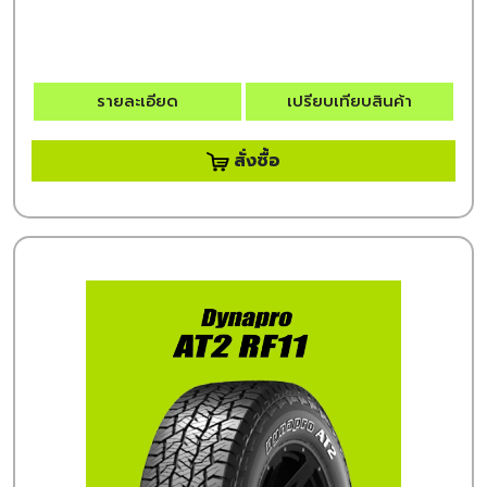
รายละเอียด
เปรียบเทียบสินค้า
สั่งซื้อ