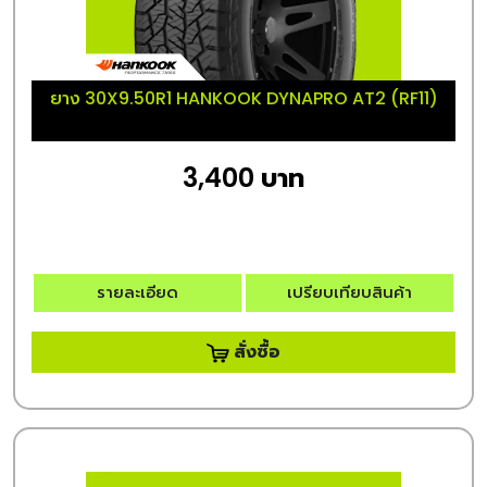
ยาง 30X9.50R1 HANKOOK DYNAPRO AT2 (RF11)
3,400 บาท
รายละเอียด
เปรียบเทียบสินค้า
สั่งซื้อ