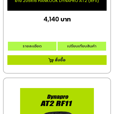
ยาง 205R16 HANKOOK DYNAPRO AT2 (RF11)
4,140 บาท
รายละเอียด
เปรียบเทียบสินค้า
สั่งซื้อ