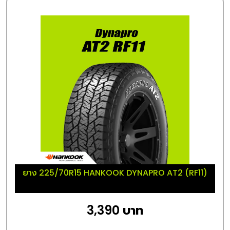
ยาง 225/70R15 HANKOOK DYNAPRO AT2 (RF11)
3,390 บาท