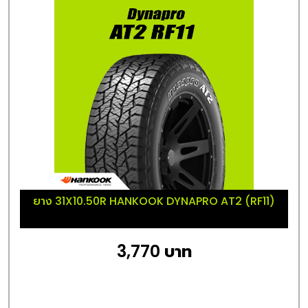
ยาง 31X10.50R HANKOOK DYNAPRO AT2 (RF11)
3,770 บาท