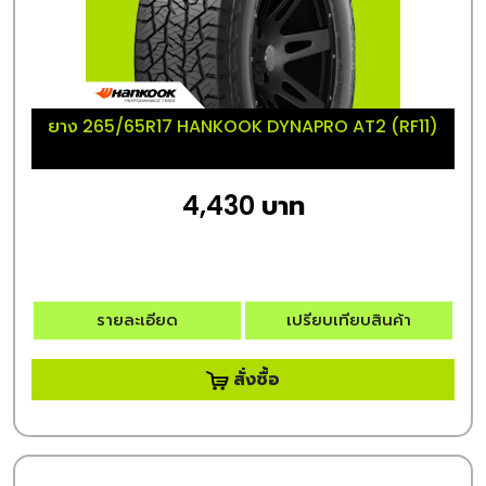
ยาง 265/65R17 HANKOOK DYNAPRO AT2 (RF11)
4,430 บาท
รายละเอียด
เปรียบเทียบสินค้า
สั่งซื้อ