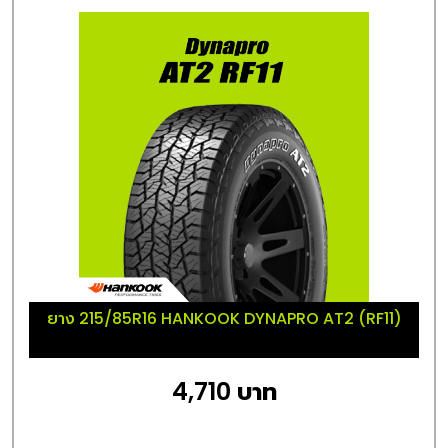
ยาง 215/85R16 HANKOOK DYNAPRO AT2 (RF11)
4,710 บาท