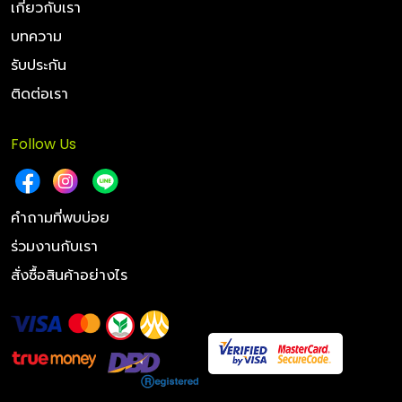
เกี่ยวกับเรา
บทความ
รับประกัน
ติดต่อเรา
Follow Us
คำถามที่พบบ่อย
ร่วมงานกับเรา
สั่งซื้อสินค้าอย่างไร