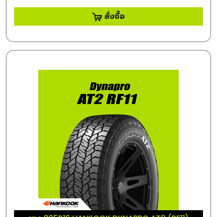
สั่งซื้อ