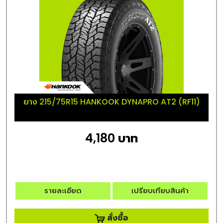
ยาง 215/75R15 HANKOOK DYNAPRO AT2 (RF11)
4,180 บาท
รายละเอียด
เปรียบเทียบสินค้า
สั่งซื้อ