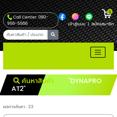
0
Call Center: 090-
956-5566
เข้าสู่ระบบ
|
สมัครสมาชิก
ค้นหาสินค้า
"DYNAPRO
AT2"
ผลการค้นหา : 23