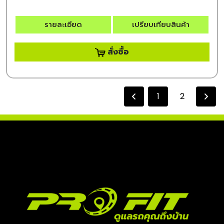
รายละเอียด
เปรียบเทียบสินค้า
สั่งซื้อ
1
2