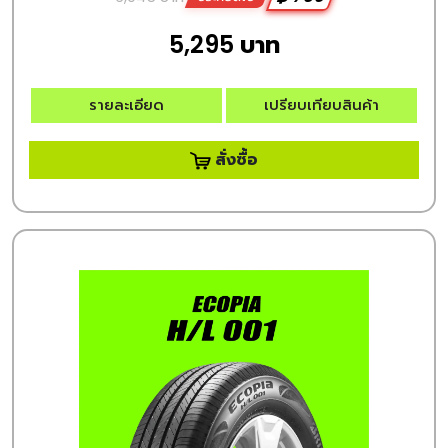
5,295 บาท
รายละเอียด
เปรียบเทียบสินค้า
สั่งซื้อ