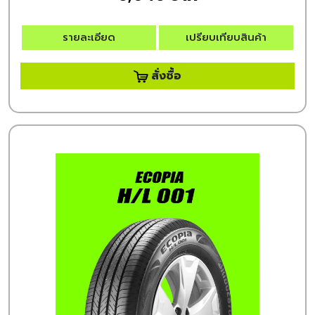
รายละเอียด
เปรียบเทียบสินค้า
สั่งซื้อ