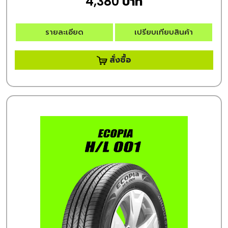
4,380 บาท
รายละเอียด
เปรียบเทียบสินค้า
สั่งซื้อ