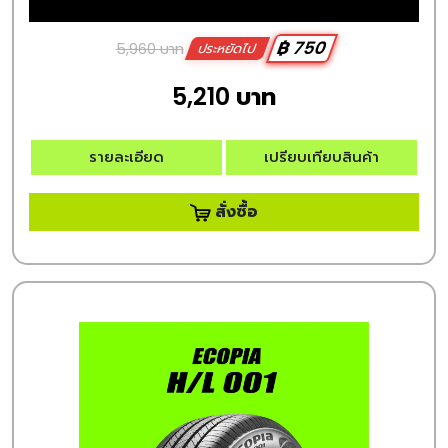
฿ 750
5,960 บาท
ประหยัดไป
5,210 บาท
รายละเอียด
เปรียบเทียบสินค้า
สั่งซื้อ