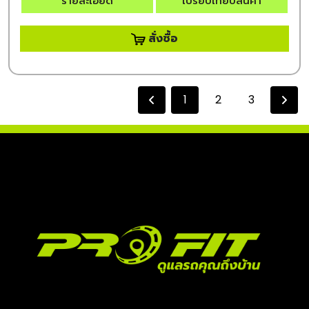
รายละเอียด
เปรียบเทียบสินค้า
สั่งซื้อ
1
2
3