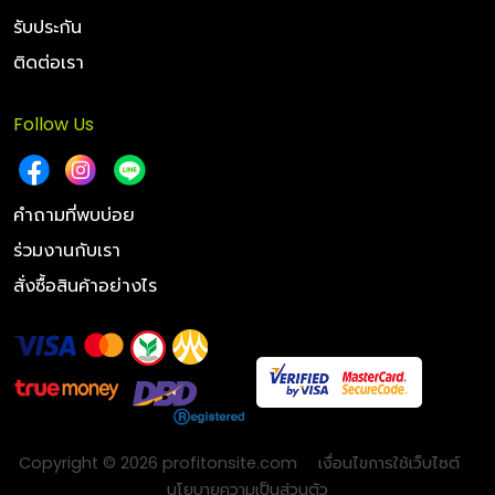
รับประกัน
ติดต่อเรา
Follow Us
คำถามที่พบบ่อย
ร่วมงานกับเรา
สั่งซื้อสินค้าอย่างไร
Copyright © 2026 profitonsite.com
เงื่อนไขการใช้เว็บไซต์
นโยบายความเป็นส่วนตัว