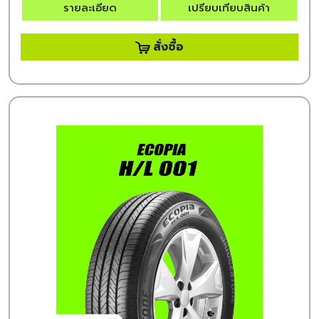
รายละเอียด
เปรียบเทียบสินค้า
สั่งซื้อ