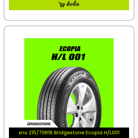
สั่งซื้อ
ยาง 215/70R16 Bridgestone Ecopia H/L001