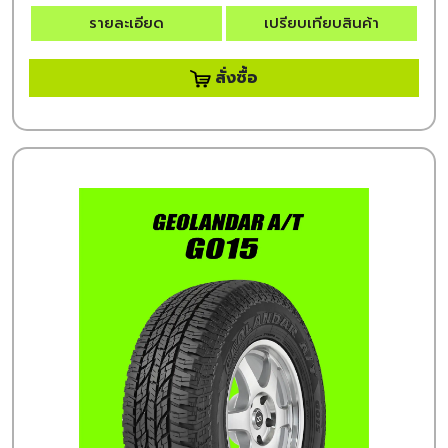
รายละเอียด
เปรียบเทียบสินค้า
สั่งซื้อ