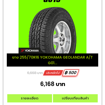
ยาง 255/70R16 YOKOHAMA GEOLANDAR A/T
G01...
฿ 500
6,668 บาท
ประหยัดไป
6,168 บาท
รายละเอียด
เปรียบเทียบสินค้า