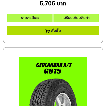
5,706 บาท
รายละเอียด
เปรียบเทียบสินค้า
สั่งซื้อ