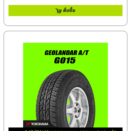
สั่งซื้อ