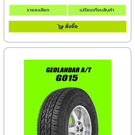
รายละเอียด
เปรียบเทียบสินค้า
สั่งซื้อ