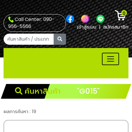
0
Call Center: 090-
956-5566
เข้าสู่ระบบ
|
สมัครสมาชิก
ค้นหาสินค้า
"G015"
ผลการค้นหา : 19