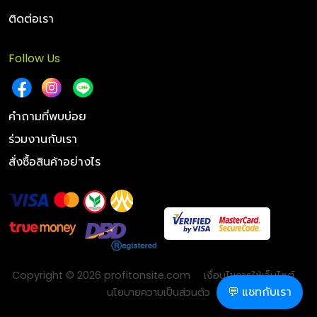
ติดต่อเรา
Follow Us
คำถามที่พบบ่อย
ร่วมงานกับเรา
สั่งซื้อสินค้าอย่างไร
Copyright © 2026 profitonsite.com
เงื่อนไขการใช้เว็บไซต์
💬 แชทกับเรา
นโยบายความเป็นส่วนตัว