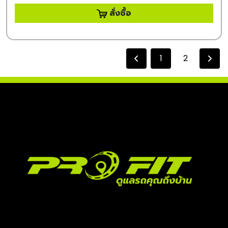
สั่งซื้อ
1
2