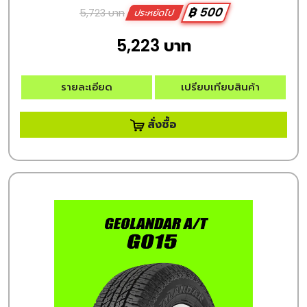
฿ 500
5,723 บาท
ประหยัดไป
5,223 บาท
รายละเอียด
เปรียบเทียบสินค้า
สั่งซื้อ