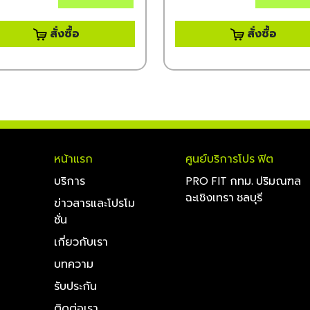
สั่งซื้อ
สั่งซื้อ
หน้าแรก
ศูนย์บริการโปร ฟิต
บริการ
PRO FIT กทม. ปริมณฑล
ฉะเชิงเทรา ชลบุรี
ข่าวสารและโปรโม
ชั่น
เกี่ยวกับเรา
บทความ
รับประกัน
ติดต่อเรา