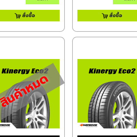
สั่งซื้อ
สั่งซื้อ
สินค้าหมด