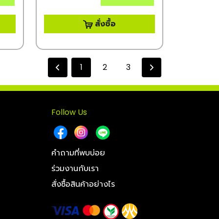
สั่งซื้อ
1
2
3
Follow Us
คำถามที่พบบ่อย
ร่วมงานกับเรา
สั่งซื้อสินค้าอย่างไร