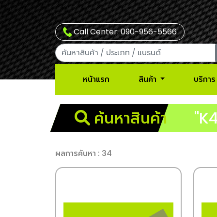
Call Center: 090-956-5566
หน้าแรก
สินค้า
บริการ
ค้นหาสินค้า
"K
ผลการค้นหา : 34