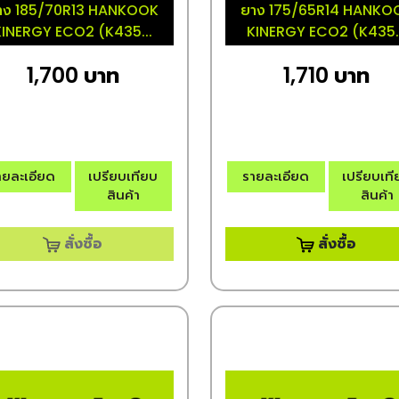
าง 185/70R13 HANKOOK
ยาง 175/65R14 HANKO
KINERGY ECO2 (K435...
KINERGY ECO2 (K435..
1,700 บาท
1,710 บาท
ายละเอียด
เปรียบเทียบ
รายละเอียด
เปรียบเท
สินค้า
สินค้า
สั่งซื้อ
สั่งซื้อ