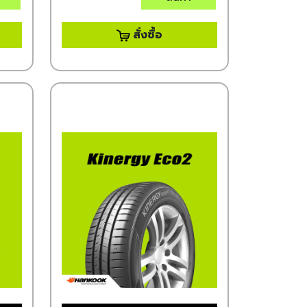
สั่งซื้อ