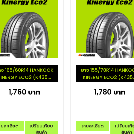
าง 165/60R14 HANKOOK
ยาง 155/70R14 HANKO
KINERGY ECO2 (K435...
KINERGY ECO2 (K435..
1,760 บาท
1,780 บาท
ายละเอียด
เปรียบเทียบ
รายละเอียด
เปรียบเท
สินค้า
สินค้า