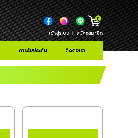
0
เข้าสู่ระบบ
|
สมัครสมาชิก
ม
การรับประกัน
ติดต่อเรา