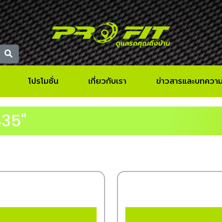
โปรโมชั่น
เกี่ยวกับเรา
ข่าวสารและบทควา
435"