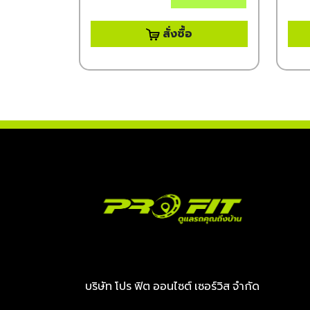
สั่งซื้อ
บริษัท โปร ฟิต ออนไซต์ เซอร์วิส จำกัด