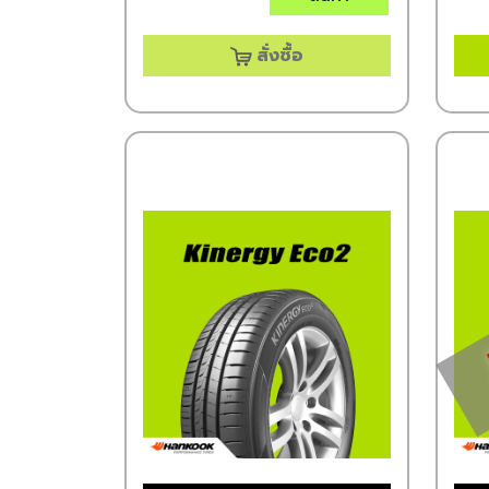
สั่งซื้อ