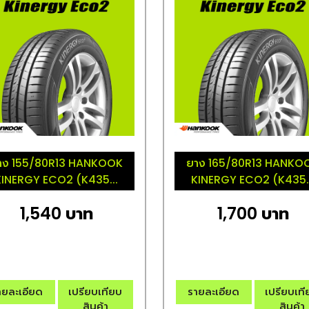
าง 155/80R13 HANKOOK
ยาง 165/80R13 HANKO
KINERGY ECO2 (K435...
KINERGY ECO2 (K435..
1,540 บาท
1,700 บาท
ายละเอียด
เปรียบเทียบ
รายละเอียด
เปรียบเท
สินค้า
สินค้า