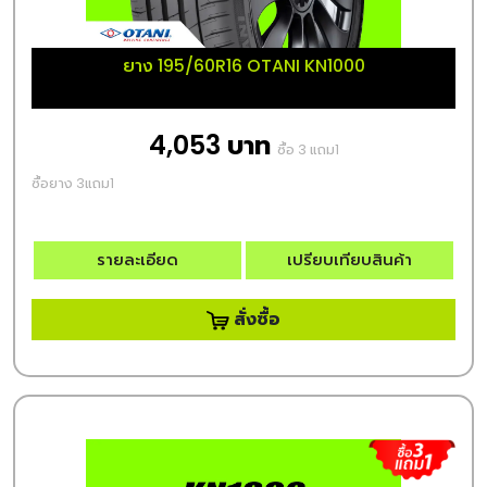
ยาง 195/60R16 OTANI KN1000
4,053 บาท
ซื้อ 3 แถม1
ซื้อยาง 3แถม1
รายละเอียด
เปรียบเทียบสินค้า
สั่งซื้อ