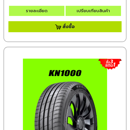
รายละเอียด
เปรียบเทียบสินค้า
สั่งซื้อ