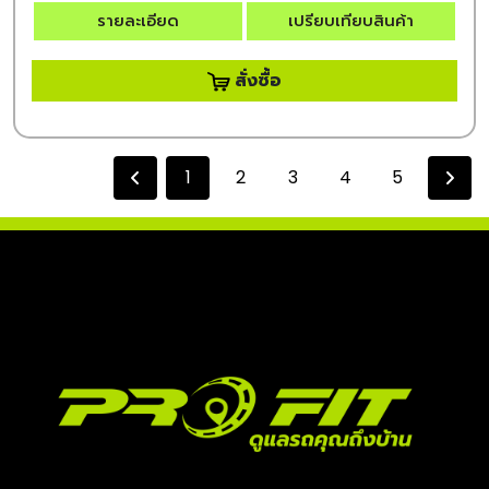
รายละเอียด
เปรียบเทียบสินค้า
สั่งซื้อ
1
2
3
4
5