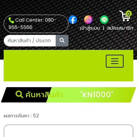
0
Call Center: 090-
956-5566
เข้าสู่ระบบ
|
สมัครสมาชิก
ค้นหาสินค้า
"KN1000"
ผลการค้นหา : 52