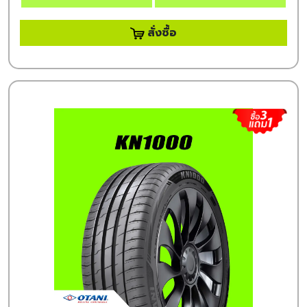
สั่งซื้อ