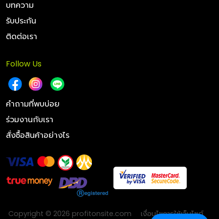
บทความ
รับประกัน
ติดต่อเรา
Follow Us
คำถามที่พบบ่อย
ร่วมงานกับเรา
สั่งซื้อสินค้าอย่างไร
Copyright © 2026 profitonsite.com
เงื่อนไขการใช้เว็บไซต์