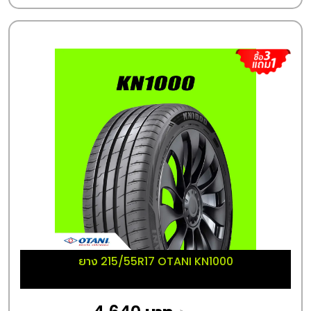
ยาง 215/55R17 OTANI KN1000