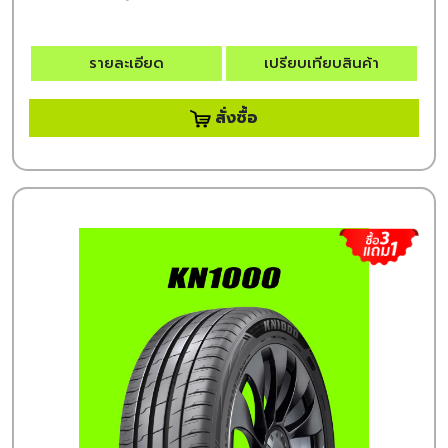
รายละเอียด
เปรียบเทียบสินค้า
สั่งซื้อ