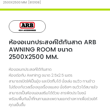
2500X2500 MM. [813108]
ห้องอเนกประสงค์ใต้กันสาด ARB
AWNING ROOM ขนาด
2500X2500 MM.
ห้องอเนกประสงค์ใต้กันสาด
ห้องต่อกับ Awning ขนาด 2.5x2.5 เมตร
สามารถเปิดให้เป็นมุ้ง และปิดทึบได้ นั่งเล่น ชมวิว ทานข้าว
ไม่ต้องกังวลเรื่องยุงเรื่องแมลง นั่งชิลๆ ชมวิวได้สบายใจ
สามารถเป็นห้องนอนเสริมได้ด้วย สารพัดประโยชน์
พร้อมพื้นกันน้ำที่ทนทานและเพดานแยกต่างหากเพื่อช่วยให้
คุณเย็นขึ้น