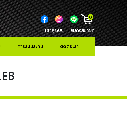
0
เข้าสู่ระบบ
|
สมัครสมาชิก
ม
การรับประกัน
ติดต่อเรา
LEB