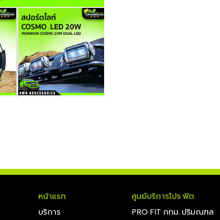
หน้าแรก
ศูนย์บริการโปร ฟิต
บริการ
PRO FIT กทม. ปริมณฑล