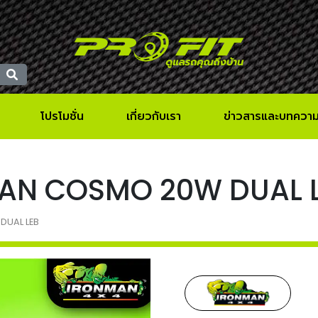
โปรโมชั่น
เกี่ยวกับเรา
ข่าวสารและบทควา
NMAN COSMO 20W DUAL 
DUAL LEB