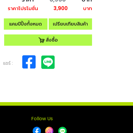
ราคาโปรโมชั่น
3,900
บาท
แคมป์ปิ้งทั้งหมด
เปรียบเทียบสินค้า
สั่งซื้อ
แชร์ :
Follow Us