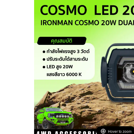
Hover to zoom