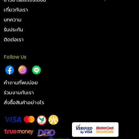
เกี่ยวกับเรา
บทความ
รับประกัน
ติดต่อเรา
Follow Us
คำถามที่พบบ่อย
ร่วมงานกับเรา
สั่งซื้อสินค้าอย่างไร