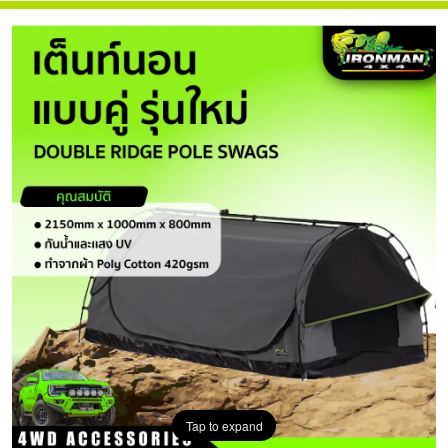
Tap to expand