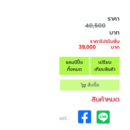
ราคา
40,500
บาท
ราคาโปรโมชั่น
39,000
บาท
แคมป์ปิ้ง
เปรียบ
ทั้งหมด
เทียบสินค้า
สั่งซื้อ
สินค้าหมด
แชร์ :