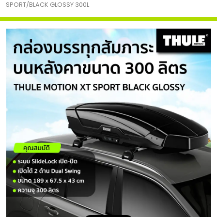
SPORT/BLACK GLOSSY 300L