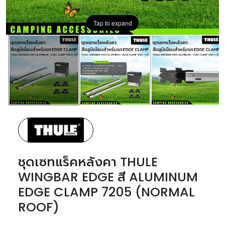
Tap to expand
ชุดเซทแร็คหลังคา THULE
WINGBAR EDGE สี ALUMINUM
EDGE CLAMP 7205 (NORMAL
ROOF)