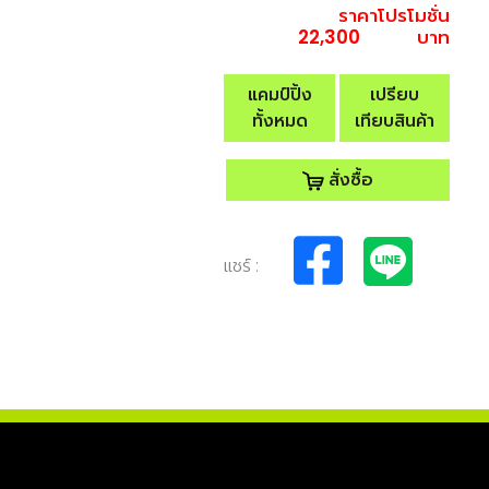
ราคาโปรโมชั่น
22,300
บาท
แคมป์ปิ้ง
เปรียบ
ทั้งหมด
เทียบสินค้า
สั่งซื้อ
แชร์ :