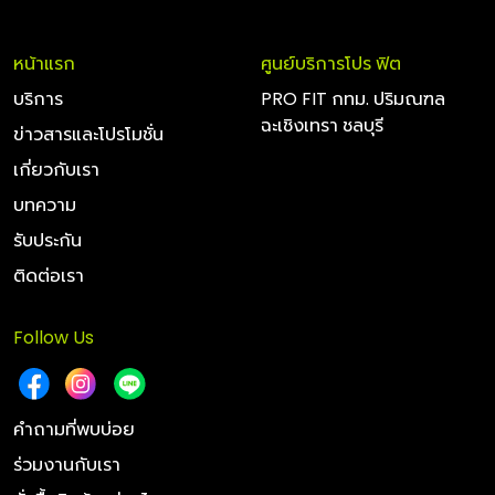
หน้าแรก
ศูนย์บริการโปร ฟิต
บริการ
PRO FIT กทม. ปริมณฑล
ฉะเชิงเทรา ชลบุรี
ข่าวสารและโปรโมชั่น
เกี่ยวกับเรา
บทความ
รับประกัน
ติดต่อเรา
Follow Us
คำถามที่พบบ่อย
ร่วมงานกับเรา