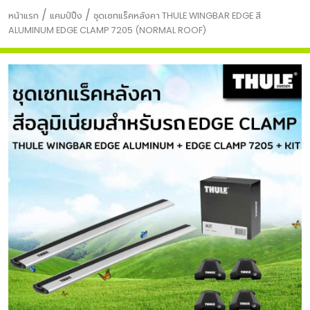
/
/
หน้าแรก
แคมป์ปิ้ง
ชุดเซทแร็คหลังคา THULE WINGBAR EDGE สี
ALUMINUM EDGE CLAMP 7205 (NORMAL ROOF)