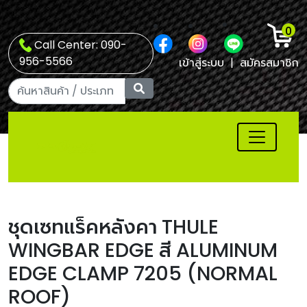
0
Call Center: 090-
956-5566
เข้าสู่ระบบ
|
สมัครสมาชิก
ชุดเซทแร็คหลังคา THULE
WINGBAR EDGE สี ALUMINUM
EDGE CLAMP 7205 (NORMAL
ROOF)