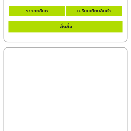
รายละเอียด
เปรียบเทียบสินค้า
สั่งซื้อ