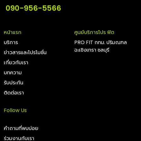
090-956-5566
หน้าแรก
ศูนย์บริการโปร ฟิต
บริการ
PRO FIT กทม. ปริมณฑล
ฉะเชิงเทรา ชลบุรี
ข่าวสารและโปรโมชั่น
เกี่ยวกับเรา
บทความ
รับประกัน
ติดต่อเรา
Follow Us
คำถามที่พบบ่อย
ร่วมงานกับเรา