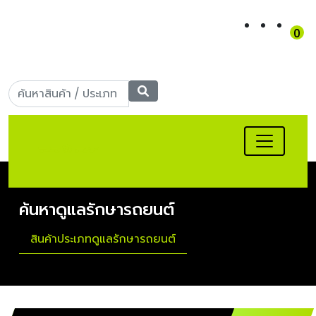
0
เข้าสู่ระบบ
|
สมัครสมาชิก
Call Center: 090-956-
5566
ค้นหาดูแลรักษารถยนต์
สินค้าประเภทดูแลรักษารถยนต์