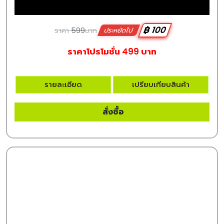
฿ 100
ราคา
599
บาท
ประหยัดไป
ราคาโปรโมชั่น 499 บาท
รายละเอียด
เปรียบเทียบสินค้า
สั่งซื้อ