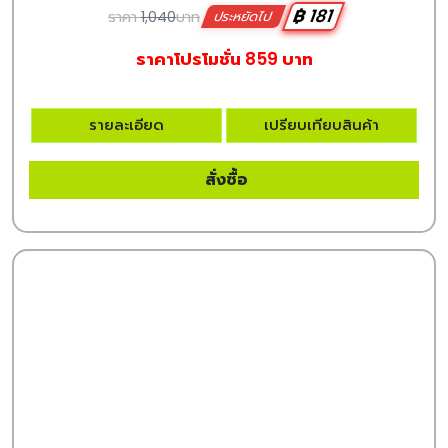
฿ 181
ราคา
1,040
บาท
ประหยัดไป
ราคาโปรโมชั่น 859 บาท
รายละเอียด
เปรียบเทียบสินค้า
สั่งซื้อ