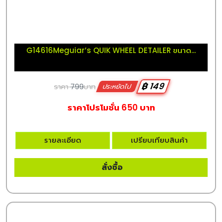
G14616Meguiar’s QUIK WHEEL DETAILER ขนาด...
฿ 149
ราคา
799
บาท
ประหยัดไป
ราคาโปรโมชั่น 650 บาท
รายละเอียด
เปรียบเทียบสินค้า
สั่งซื้อ