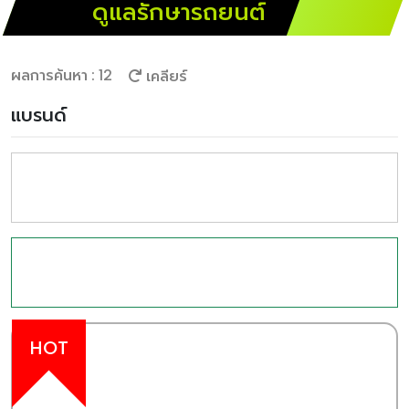
ดูแลรักษารถยนต์
ผลการค้นหา : 12
เคลียร์
แบรนด์
HOT