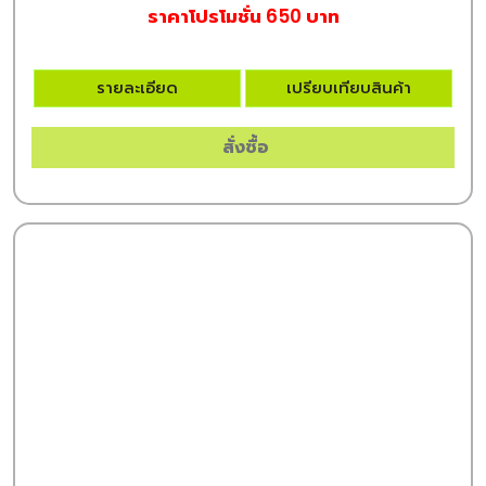
ราคาโปรโมชั่น 650 บาท
รายละเอียด
เปรียบเทียบสินค้า
สั่งซื้อ