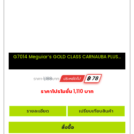
G7014 Meguiar’s GOLD CLASS CARNAUBA PLUS...
฿ 78
ราคา
1,188
บาท
ประหยัดไป
ราคาโปรโมชั่น 1,110 บาท
รายละเอียด
เปรียบเทียบสินค้า
สั่งซื้อ