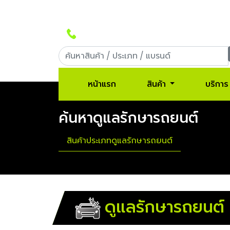
Call Center: 090-956-5566
หน้าแรก
สินค้า
บริการ
ค้นหาดูแลรักษารถยนต์
สินค้าประเภทดูแลรักษารถยนต์
ดูแลรักษารถยนต์