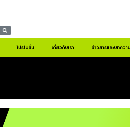
โปรโมชั่น
เกี่ยวกับเรา
ข่าวสารและบทควา