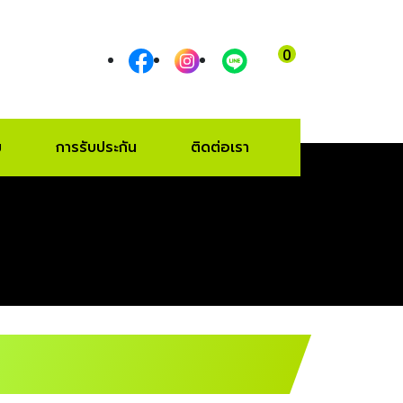
0
เข้าสู่ระบบ
|
สมัครสมาชิก
ม
การรับประกัน
ติดต่อเรา