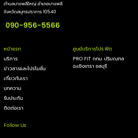
ตำบลบางพลีใหญ่ อำเภอบางพลี
จังหวัดสมุทรปราการ 10540
090-956-5566
หน้าแรก
ศูนย์บริการโปร ฟิต
บริการ
PRO FIT กทม. ปริมณฑล
ฉะเชิงเทรา ชลบุรี
ข่าวสารและโปรโมชั่น
เกี่ยวกับเรา
บทความ
รับประกัน
ติดต่อเรา
Follow Us