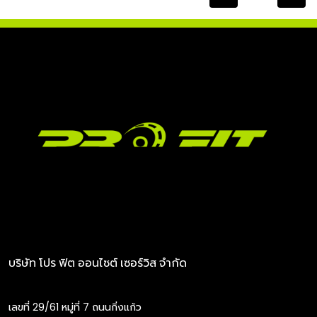
บริษัท โปร ฟิต ออนไซต์ เซอร์วิส จำกัด
เลขที่ 29/61 หมู่ที่ 7 ถนนกิ่งแก้ว