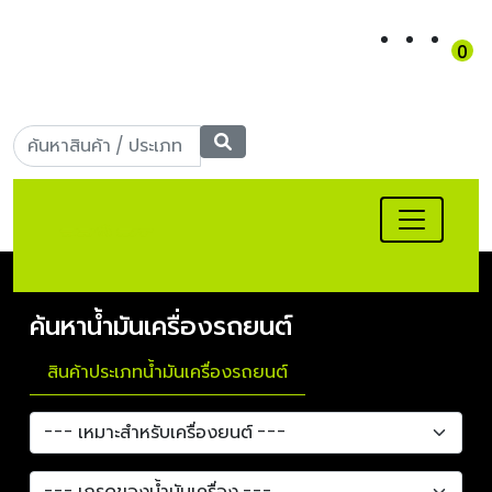
0
เข้าสู่ระบบ
|
สมัครสมาชิก
Call Center: 090-956-
5566
ค้นหาน้ำมันเครื่องรถยนต์
สินค้าประเภทน้ำมันเครื่องรถยนต์