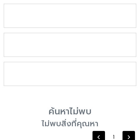
ค้นหาไม่พบ
ไม่พบสิ่งที่คุณหา
1