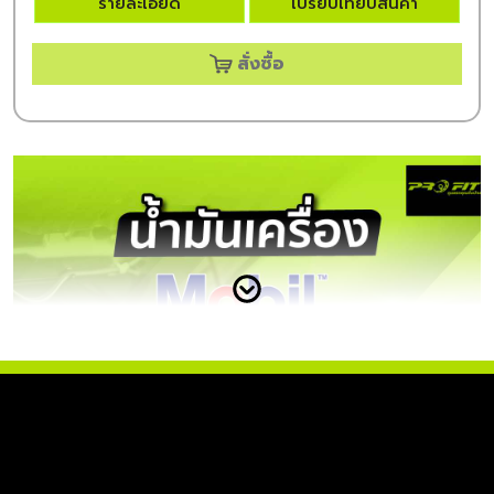
รายละเอียด
เปรียบเทียบสินค้า
สั่งซื้อ