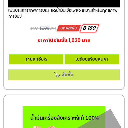
เพิ่มประสิทธิภาพการประหยัดน้ำมันเชื้อเพลิง เหมาะสำหรับทุกสภาพ
การขับขี่..
฿ 180
ราคา
1,800
บาท
ประหยัดไป
ราคาโปรโมชั่น 1,620 บาท
รายละเอียด
เปรียบเทียบสินค้า
สั่งซื้อ