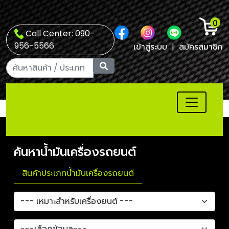
0
Call Center: 090-
956-5566
เข้าสู่ระบบ
|
สมัครสมาชิก
ค้นหาน้ำมันเครื่องรถยนต์
สินค้าประเภทน้ำมันเครื่องรถยนต์