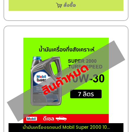
สั่งซื้อ
สินค้าหมด
น้ำมันเครื่องรถยนต์ Mobil Super 2000 10...