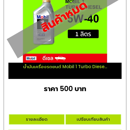
สินค้าหมด
น้ำมันเครื่องรถยนต์ Mobil 1 Turbo Diese...
ราคา 500 บาท
รายละเอียด
เปรียบเทียบสินค้า