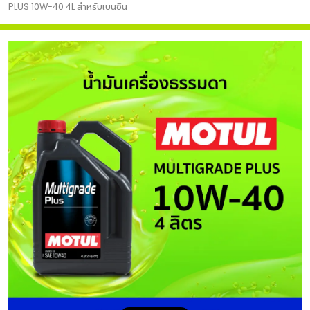
PLUS 10W-40 4L สำหรับเบนซิน