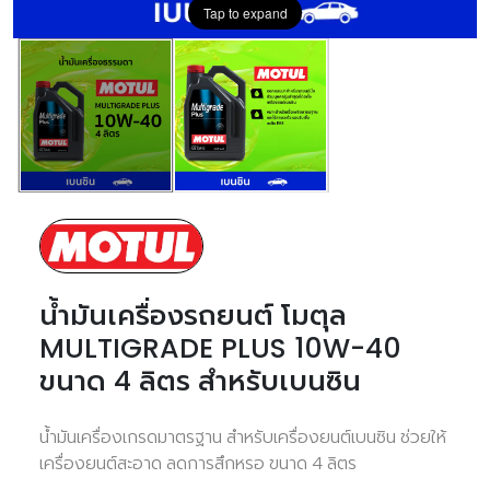
Tap to expand
น้ำมันเครื่องรถยนต์ โมตุล
MULTIGRADE PLUS 10W-40
ขนาด 4 ลิตร สำหรับเบนซิน
น้ำมันเครื่องเกรดมาตรฐาน สำหรับเครื่องยนต์เบนซิน ช่วยให้
เครื่องยนต์สะอาด ลดการสึกหรอ ขนาด 4 ลิตร