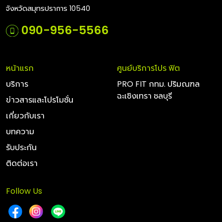
จังหวัดสมุทรปราการ 10540
090-956-5566
หน้าแรก
ศูนย์บริการโปร ฟิต
บริการ
PRO FIT กทม. ปริมณฑล
ฉะเชิงเทรา ชลบุรี
ข่าวสารและโปรโมชั่น
เกี่ยวกับเรา
บทความ
รับประกัน
ติดต่อเรา
Follow Us