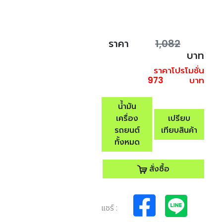
ราคา
1,082
บาท
ราคาโปรโมชั่น
973
บาท
น้ำมัน
เครื่อง
เปรียบ
รถยนต์
เทียบสินค้า
ทั้งหมด
สั่งซื้อ
แชร์ :