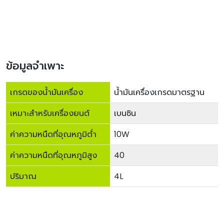
ข้อมูลจำเพาะ
เกรดของน้ำมันเครื่อง
น้ำมันเครื่องเกรดมาตรฐาน
เหมาะสำหรับเครื่องยนต์
เบนซิน
ค่าความหนืดที่อุณหภูมิต่ำ
10W
ค่าความหนืดที่อุณหภูมิสูง
40
ปริมาณ
4L