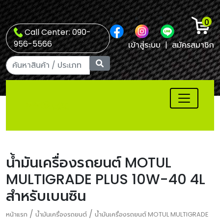
0
Call Center: 090-
956-5566
เข้าสู่ระบบ
|
สมัครสมาชิก
น้ำมันเครื่องรถยนต์ MOTUL
MULTIGRADE PLUS 10W-40 4L
สำหรับเบนซิน
/
/
หน้าแรก
น้ำมันเครื่องรถยนต์
น้ำมันเครื่องรถยนต์ MOTUL MULTIGRADE