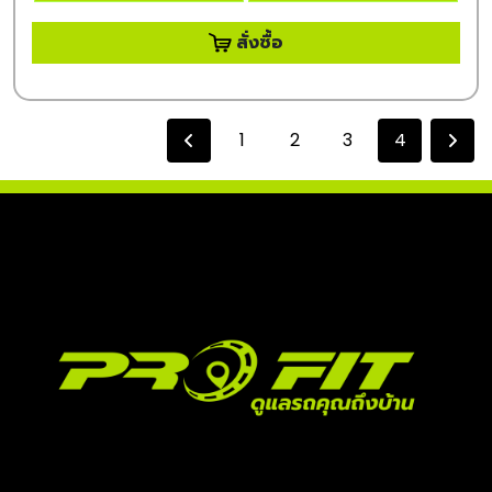
สั่งซื้อ
1
2
3
4