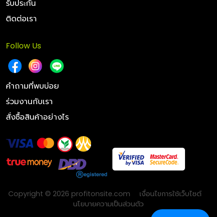
รับประกัน
ติดต่อเรา
Follow Us
คำถามที่พบบ่อย
ร่วมงานกับเรา
สั่งซื้อสินค้าอย่างไร
Copyright © 2026 profitonsite.com
เงื่อนไขการใช้เว็บไซต์
นโยบายความเป็นส่วนตัว