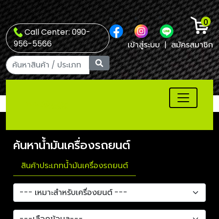
0
Call Center: 090-
956-5566
เข้าสู่ระบบ
|
สมัครสมาชิก
ค้นหาน้ำมันเครื่องรถยนต์
สินค้าประเภทน้ำมันเครื่องรถยนต์