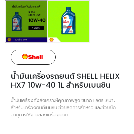
น้ำมันเครื่องรถยนต์ SHELL HELIX
HX7 10w-40 1L สำหรับเบนซิน
น้ำมันเครื่องกึ่งสังเคราะห์คุณภาพสูง ขนาด 1 ลิตร เหมาะ
สำหรับเครื่องยนต์เบนซิน ช่วยลดการสึกหรอ และช่วยยืด
อายุการใช้งานของเครื่องยนต์