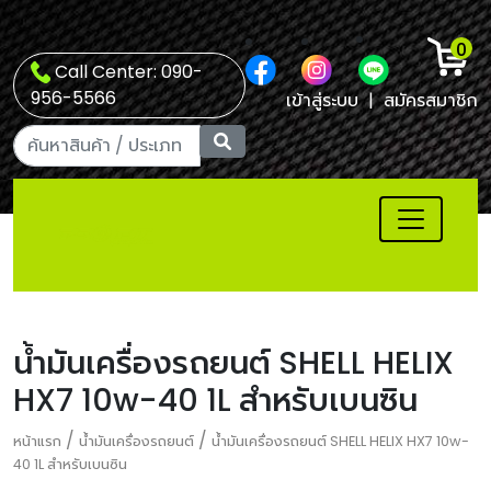
0
Call Center: 090-
956-5566
เข้าสู่ระบบ
|
สมัครสมาชิก
น้ำมันเครื่องรถยนต์ SHELL HELIX
HX7 10w-40 1L สำหรับเบนซิน
/
/
หน้าแรก
น้ำมันเครื่องรถยนต์
น้ำมันเครื่องรถยนต์ SHELL HELIX HX7 10w-
40 1L สำหรับเบนซิน