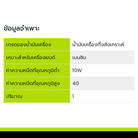
ข้อมูลจำเพาะ
เกรดของน้ำมันเครื่อง
น้ำมันเครื่องกึ่งสังเคราะห์
เหมาะสำหรับเครื่องยนต์
เบนซิน
ค่าความหนืดที่อุณหภูมิต่ำ
10W
ค่าความหนืดที่อุณหภูมิสูง
40
ปริมาณ
1