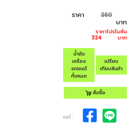
ราคา
360
บาท
ราคาโปรโมชั่น
324
บาท
น้ำมัน
เครื่อง
เปรียบ
รถยนต์
เทียบสินค้า
ทั้งหมด
สั่งซื้อ
แชร์ :