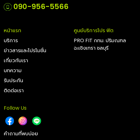
090-956-5566
หน้าแรก
ศูนย์บริการโปร ฟิต
บริการ
PRO FIT กทม. ปริมณฑล
ฉะเชิงเทรา ชลบุรี
ข่าวสารและโปรโมชั่น
เกี่ยวกับเรา
บทความ
รับประกัน
ติดต่อเรา
Follow Us
คำถามที่พบบ่อย