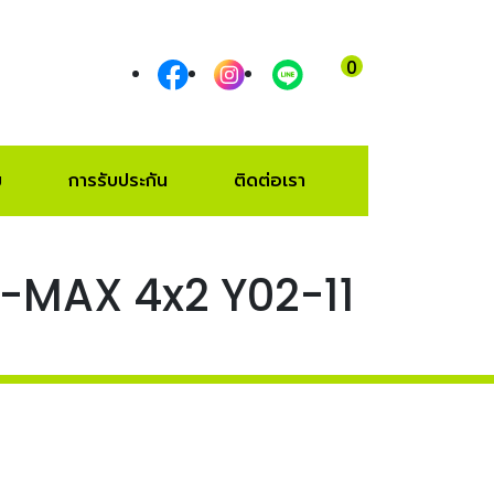
0
เข้าสู่ระบบ
|
สมัครสมาชิก
ม
การรับประกัน
ติดต่อเรา
 D-MAX 4x2 Y02-11