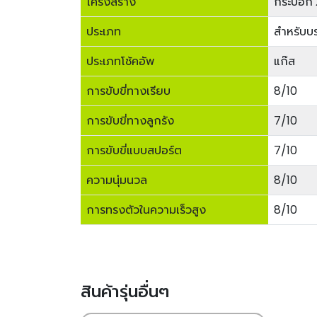
โครงสร้าง
กระบอก 
ประเภท
สำหรับบ
ประเภทโช้คอัพ
แก๊ส
การขับขี่ทางเรียบ
8/10
การขับขี่ทางลูกรัง
7/10
การขับขี่แบบสปอร์ต
7/10
ความนุ่มนวล
8/10
การทรงตัวในความเร็วสูง
8/10
สินค้ารุ่นอื่นๆ