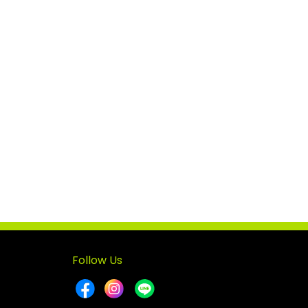
Follow Us