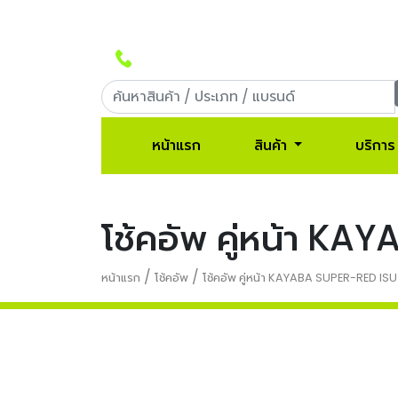
Call Center: 090-956-5566
หน้าแรก
สินค้า
บริการ
โช้คอัพ คู่หน้า 
/
/
หน้าแรก
โช้คอัพ
โช้คอัพ คู่หน้า KAYABA SUPER-RED I