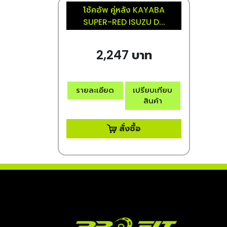
โช้คอัพ คู่หลัง KAYABA
SUPER-RED ISUZU D...
2,247 บาท
รายละเอียด
เปรียบเทียบ
สินค้า
สั่งซื้อ