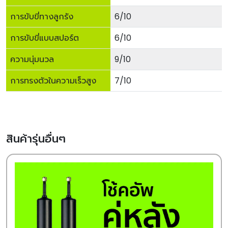
การขับขี่ทางลูกรัง
6/10
การขับขี่แบบสปอร์ต
6/10
ความนุ่มนวล
9/10
การทรงตัวในความเร็วสูง
7/10
สินค้ารุ่นอื่นๆ