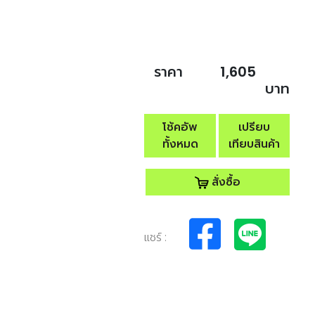
ราคา
1,605
บาท
โช้คอัพ
เปรียบ
ทั้งหมด
เทียบสินค้า
สั่งซื้อ
แชร์ :