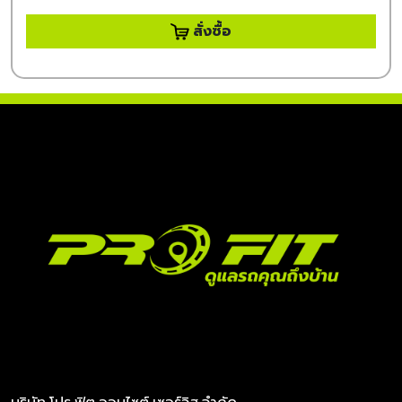
สั่งซื้อ