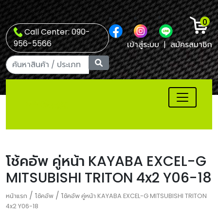
0
Call Center: 090-
956-5566
เข้าสู่ระบบ
|
สมัครสมาชิก
โช้คอัพ คู่หน้า KAYABA EXCEL-G
MITSUBISHI TRITON 4x2 Y06-18
/
/
หน้าแรก
โช้คอัพ
โช้คอัพ คู่หน้า KAYABA EXCEL-G MITSUBISHI TRITON
4x2 Y06-18