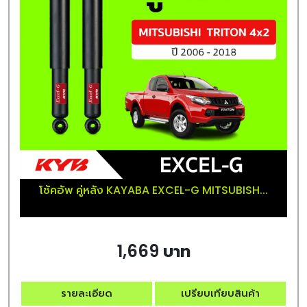
โช้คอัพ คู่หลัง KAYABA EXCEL-G MITSUBISH...
1,669 บาท
รายละเอียด
เปรียบเทียบสินค้า