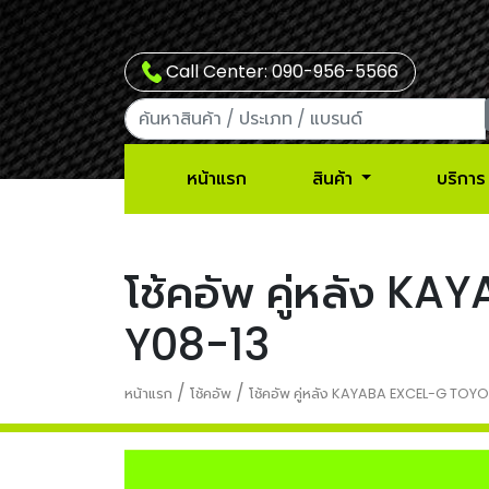
Call Center: 090-956-5566
หน้าแรก
สินค้า
บริการ
โช้คอัพ คู่หลัง 
Y08-13
/
/
หน้าแรก
โช้คอัพ
โช้คอัพ คู่หลัง KAYABA EXCEL-G TOYO