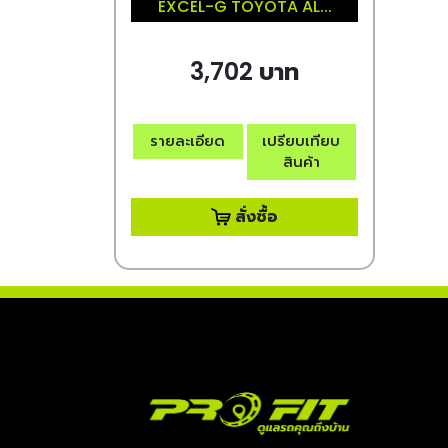
EXCEL-G TOYOTA AL...
3,702 บาท
รายละเอียด
เปรียบเทียบ
สินค้า
สั่งซื้อ