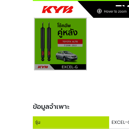
Hover to zoom
ข้อมูลจำเพาะ
รุ่น
EXCEL-