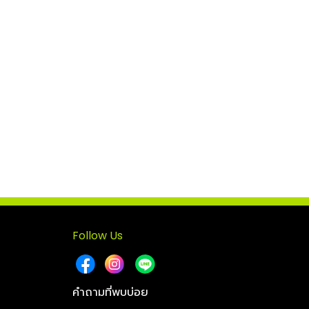
Follow Us
คำถามที่พบบ่อย