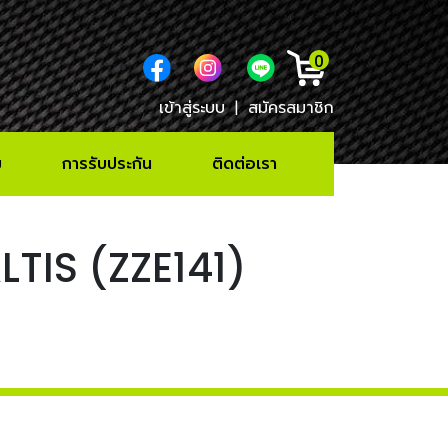
0
เข้าสู่ระบบ
|
สมัครสมาชิก
ม
การรับประกัน
ติดต่อเรา
LTIS (ZZE141)