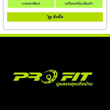
รายละเอียด
เปรียบเทียบสินค้า
สั่งซื้อ