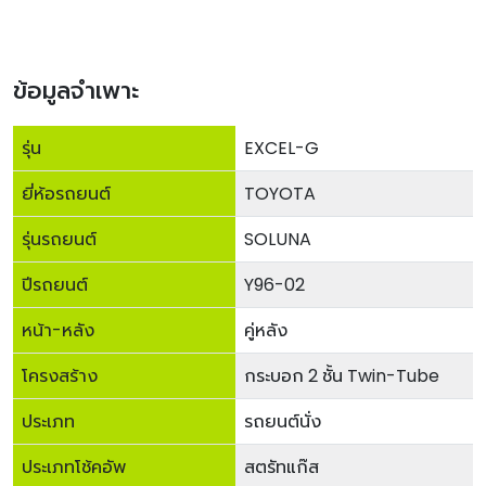
ข้อมูลจำเพาะ
รุ่น
EXCEL-G
ยี่ห้อรถยนต์
TOYOTA
รุ่นรถยนต์
SOLUNA
ปีรถยนต์
Y96-02
หน้า-หลัง
คู่หลัง
โครงสร้าง
กระบอก 2 ชั้น Twin-Tube
ประเภท
รถยนต์นั่ง
ประเภทโช้คอัพ
สตรัทแก๊ส