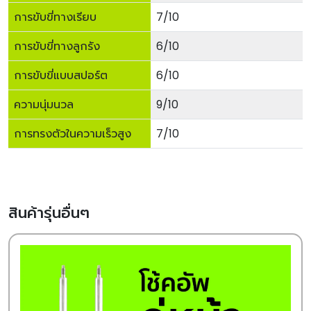
การขับขี่ทางเรียบ
7/10
การขับขี่ทางลูกรัง
6/10
การขับขี่แบบสปอร์ต
6/10
ความนุ่มนวล
9/10
การทรงตัวในความเร็วสูง
7/10
สินค้ารุ่นอื่นๆ