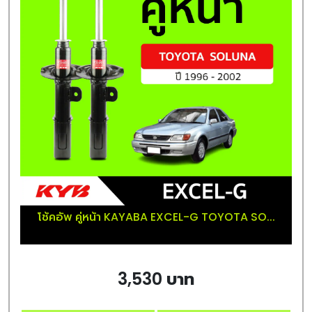
โช้คอัพ คู่หน้า KAYABA EXCEL-G TOYOTA SO...
3,530 บาท