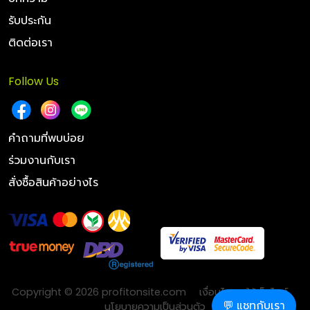
รับประกัน
ติดต่อเรา
Follow Us
คำถามที่พบบ่อย
ร่วมงานกับเรา
สั่งซื้อสินค้าอย่างไร
Copyright © 2026 profitonsite.com
เงื่อนไขการใช้เว็บไซต์
💬 แชทกับเรา
นโยบายความเป็นส่วนตัว