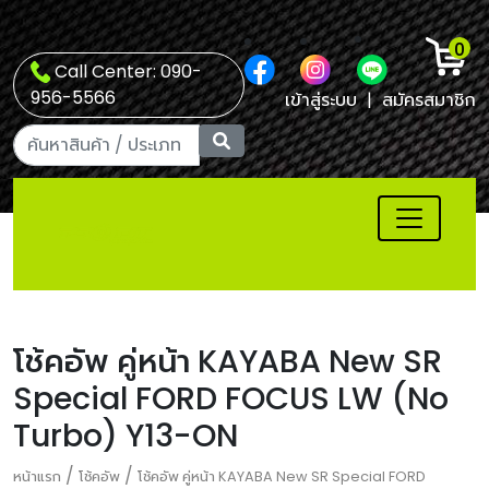
0
Call Center: 090-
956-5566
เข้าสู่ระบบ
|
สมัครสมาชิก
โช้คอัพ คู่หน้า KAYABA New SR
Special FORD FOCUS LW (No
Turbo) Y13-ON
/
/
หน้าแรก
โช้คอัพ
โช้คอัพ คู่หน้า KAYABA New SR Special FORD