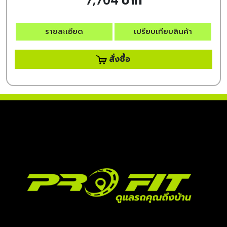
7,704 บาท
รายละเอียด
เปรียบเทียบสินค้า
สั่งซื้อ