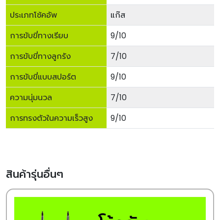
ประเภทโช้คอัพ
แก๊ส
การขับขี่ทางเรียบ
9/10
การขับขี่ทางลูกรัง
7/10
การขับขี่แบบสปอร์ต
9/10
ความนุ่มนวล
7/10
การทรงตัวในความเร็วสูง
9/10
สินค้ารุ่นอื่นๆ