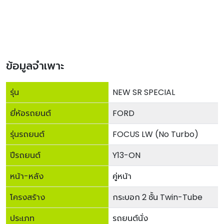
ข้อมูลจำเพาะ
รุ่น
NEW SR SPECIAL
ยี่ห้อรถยนต์
FORD
รุ่นรถยนต์
FOCUS LW (No Turbo)
ปีรถยนต์
Y13-ON
หน้า-หลัง
คู่หน้า
โครงสร้าง
กระบอก 2 ชั้น Twin-Tube
ประเภท
รถยนต์นั่ง