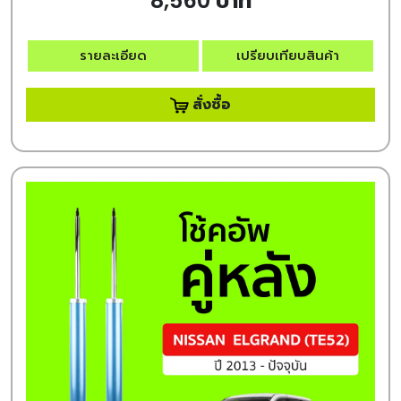
8,560 บาท
รายละเอียด
เปรียบเทียบสินค้า
สั่งซื้อ