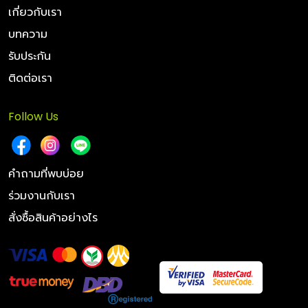
เกี่ยวกับเรา
บทความ
รับประกัน
ติดต่อเรา
Follow Us
คำถามที่พบบ่อย
ร่วมงานกับเรา
สั่งซื้อสินค้าอย่างไร