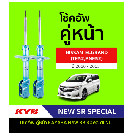
โช้คอัพ คู่หน้า KAYABA New SR Special NI...