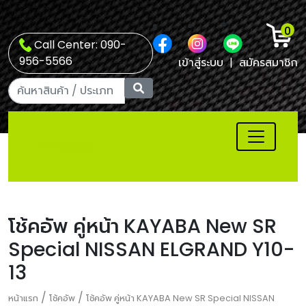
0
Call Center: 090-
956-5566
เข้าสู่ระบบ
|
สมัครสมาชิก
โช้คอัพ คู่หน้า KAYABA New SR
Special NISSAN ELGRAND Y10-
13
/
/
หน้าแรก
โช้คอัพ
โช้คอัพ คู่หน้า KAYABA New SR Special NISSAN