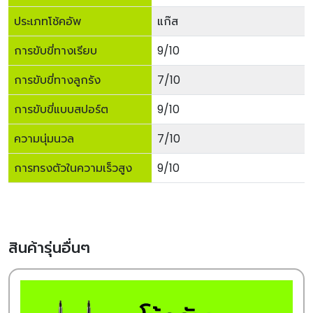
ประเภทโช้คอัพ
แก๊ส
การขับขี่ทางเรียบ
9/10
การขับขี่ทางลูกรัง
7/10
การขับขี่แบบสปอร์ต
9/10
ความนุ่มนวล
7/10
การทรงตัวในความเร็วสูง
9/10
สินค้ารุ่นอื่นๆ