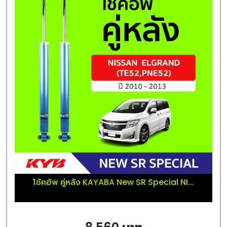
โช้คอัพ คู่หลัง KAYABA New SR Special NI...