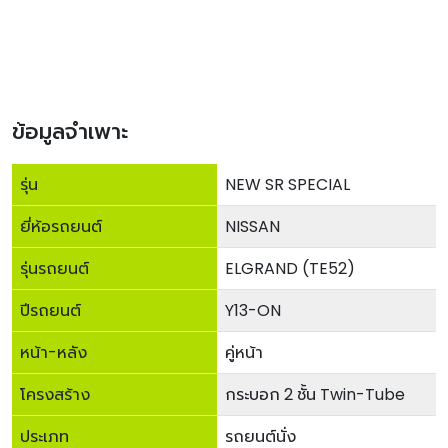
ข้อมูลจำเพาะ
รุ่น
NEW SR SPECIAL
ยี่ห้อรถยนต์
NISSAN
รุ่นรถยนต์
ELGRAND (TE52)
ปีรถยนต์
Y13-ON
หน้า-หลัง
คู่หน้า
โครงสร้าง
กระบอก 2 ชั้น Twin-Tube
ประเภท
รถยนต์นั่ง