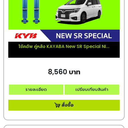
โช้คอัพ คู่หลัง KAYABA New SR Special NI...
8,560 บาท
รายละเอียด
เปรียบเทียบสินค้า
สั่งซื้อ