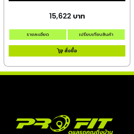
15,622 บาท
รายละเอียด
เปรียบเทียบสินค้า
สั่งซื้อ