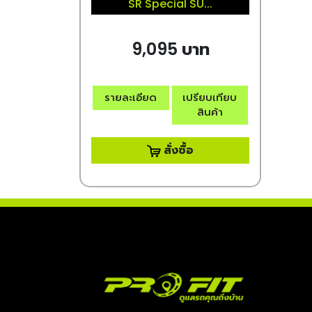
SR Special SU...
9,095 บาท
รายละเอียด
เปรียบเทียบ
สินค้า
สั่งซื้อ