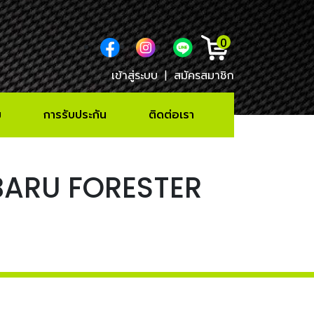
0
เข้าสู่ระบบ
|
สมัครสมาชิก
ม
การรับประกัน
ติดต่อเรา
SUBARU FORESTER