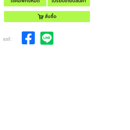
โช้คอัพทั้งหมด
เปรียบเทียบสินค้า
สั่งซื้อ
แชร์ :