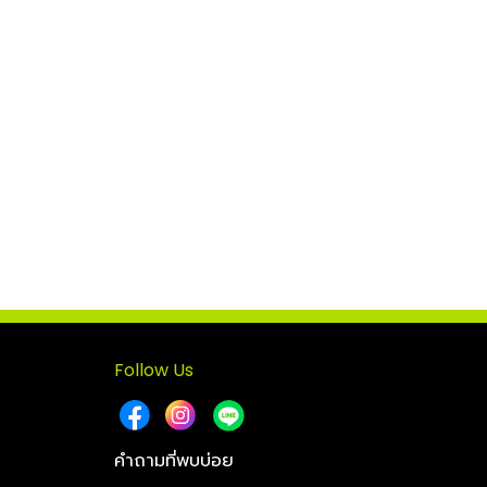
Follow Us
คำถามที่พบบ่อย