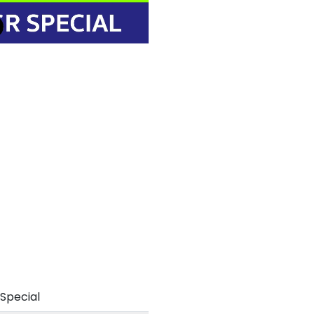
Special