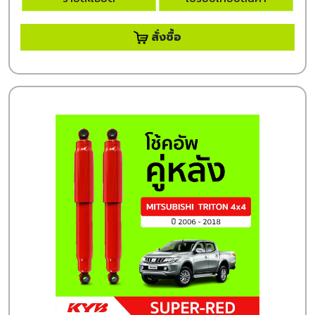
สั่งซื้อ