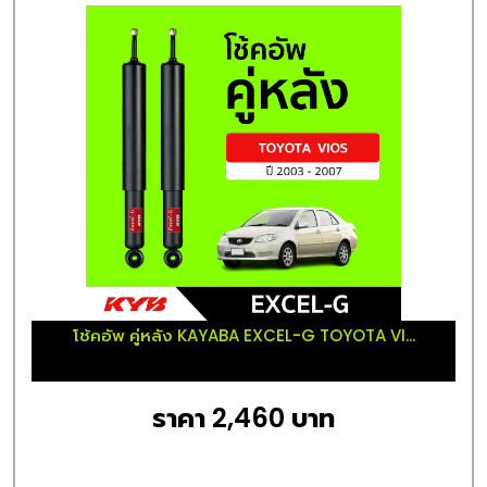
โช้คอัพ คู่หลัง KAYABA EXCEL-G TOYOTA VI...
ราคา 2,460 บาท