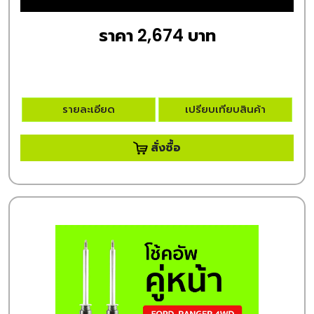
ราคา 2,674 บาท
รายละเอียด
เปรียบเทียบสินค้า
สั่งซื้อ