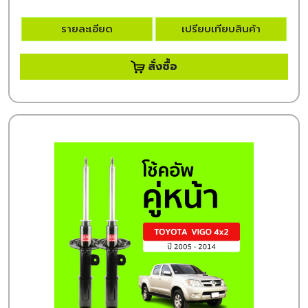
รายละเอียด
เปรียบเทียบสินค้า
สั่งซื้อ