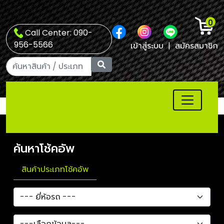
0
Call Center: 090-
956-5566
เข้าสู่ระบบ
|
สมัครสมาชิก
ค้นหาโช้คอัพ
สินค้าประเภทโช้คอัพ