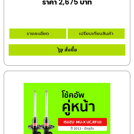
ราคา 2,675 บาท
รายละเอียด
เปรียบเทียบสินค้า
สั่งซื้อ