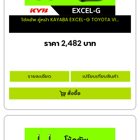
โช้คอัพ คู่หน้า KAYABA EXCEL-G TOYOTA VI...
ราคา 2,482 บาท
รายละเอียด
เปรียบเทียบสินค้า
สั่งซื้อ