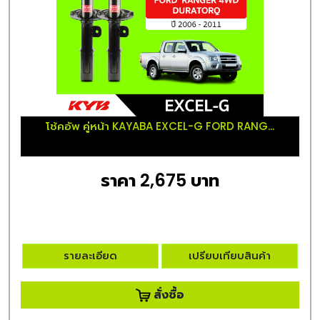
โช้คอัพ คู่หน้า KAYABA EXCEL-G FORD RANG...
ราคา 2,675 บาท
รายละเอียด
เปรียบเทียบสินค้า
สั่งซื้อ