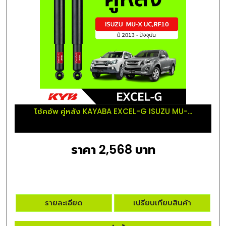
โช้คอัพ คู่หลัง KAYABA EXCEL-G ISUZU MU-...
ราคา 2,568 บาท
รายละเอียด
เปรียบเทียบสินค้า