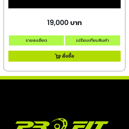
19,000 บาท
รายละเอียด
เปรียบเทียบสินค้า
สั่งซื้อ