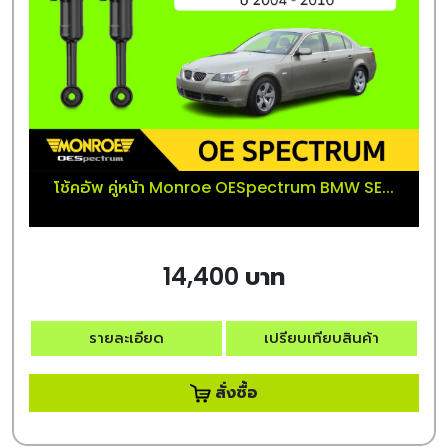
โช้คอัพ คู่หน้า Monroe OESpectrum BMW SE...
14,400 บาท
รายละเอียด
เปรียบเทียบสินค้า
สั่งซื้อ