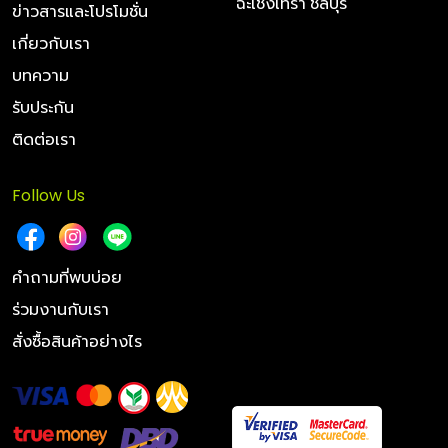
ฉะเชิงเทรา ชลบุรี
ข่าวสารและโปรโมชั่น
เกี่ยวกับเรา
บทความ
รับประกัน
ติดต่อเรา
Follow Us
คำถามที่พบบ่อย
ร่วมงานกับเรา
สั่งซื้อสินค้าอย่างไร