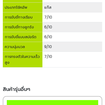
ประเภทโช้คอัพ
แก๊ส
การขับขี่ทางเรียบ
7/10
การขับขี่ทางลูกรัง
6/10
การขับขี่แบบสปอร์ต
6/10
ความนุ่มนวล
9/10
การทรงตัวในความเร็ว
7/10
สูง
สินค้ารุ่นอื่นๆ