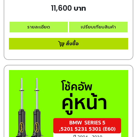
11,600 บาท
รายละเอียด
เปรียบเทียบสินค้า
สั่งซื้อ