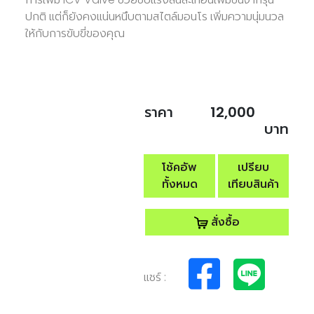
ปกติ แต่ก็ยังคงแน่นหนึบตามสไตล์มอนโร เพิ่มความนุ่มนวล
ให้กับการขับขี่ของคุณ
ราคา
12,000
บาท
โช้คอัพ
เปรียบ
ทั้งหมด
เทียบสินค้า
สั่งซื้อ
แชร์ :