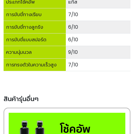
ประเภทโช้คอัพ
แก๊ส
การขับขี่ทางเรียบ
7/10
การขับขี่ทางลูกรัง
6/10
การขับขี่แบบสปอร์ต
6/10
ความนุ่มนวล
9/10
การทรงตัวในความเร็วสูง
7/10
สินค้ารุ่นอื่นๆ