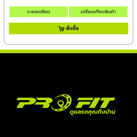
รายละเอียด
เปรียบเทียบสินค้า
สั่งซื้อ