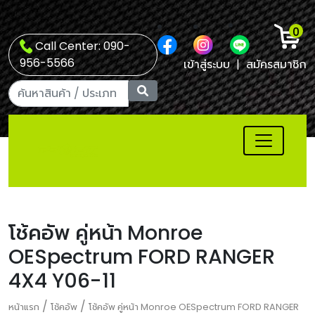
0
Call Center: 090-
956-5566
เข้าสู่ระบบ
|
สมัครสมาชิก
โช้คอัพ คู่หน้า Monroe
OESpectrum FORD RANGER
4X4 Y06-11
/
/
หน้าแรก
โช้คอัพ
โช้คอัพ คู่หน้า Monroe OESpectrum FORD RANGER