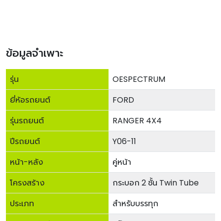
ข้อมูลจำเพาะ
รุ่น
OESPECTRUM
ยี่ห้อรถยนต์
FORD
รุ่นรถยนต์
RANGER 4X4
ปีรถยนต์
Y06-11
หน้า-หลัง
คู่หน้า
โครงสร้าง
กระบอก 2 ชั้น Twin Tube
ประเภท
สำหรับบรรทุก