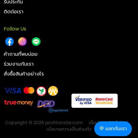
รับประกัน
ติดต่อเรา
Follow Us
คำถามที่พบบ่อย
ร่วมงานกับเรา
สั่งซื้อสินค้าอย่างไร
Copyright © 2026 profitonsite.com
เงื่อนไขการใช้เว็บไซต์
💬 แชทกับเรา
นโยบายความเป็นส่วนตัว