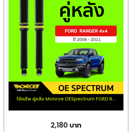
โช้คอัพ คู่หลัง Monroe OESpectrum FORD R...
2,180 บาท