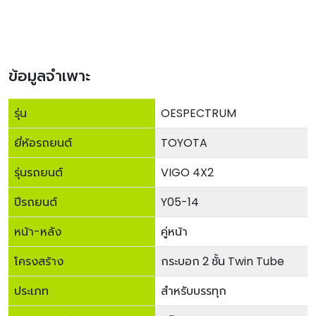
ข้อมูลจำเพาะ
รุ่น
OESPECTRUM
ยี่ห้อรถยนต์
TOYOTA
รุ่นรถยนต์
VIGO 4X2
ปีรถยนต์
Y05-14
หน้า-หลัง
คู่หน้า
โครงสร้าง
กระบอก 2 ชั้น Twin Tube
ประเภท
สำหรับบรรทุก