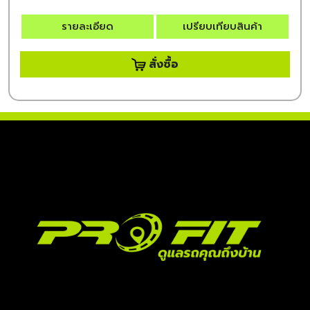
รายละเอียด
เปรียบเทียบสินค้า
สั่งซื้อ