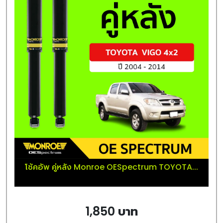
โช้คอัพ คู่หลัง Monroe OESpectrum TOYOTA...
1,850 บาท