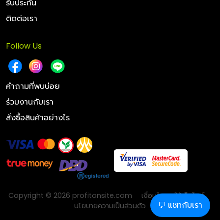
รับประกัน
ติดต่อเรา
Follow Us
คำถามที่พบบ่อย
ร่วมงานกับเรา
สั่งซื้อสินค้าอย่างไร
Copyright © 2026 profitonsite.com
เงื่อนไขการใช้เว็บไซต์
💬 แชทกับเรา
นโยบายความเป็นส่วนตัว